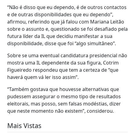
“Não é disso que eu dependo, é de outros contactos
e de outras disponibilidades que eu dependo”,
afirmou, referindo que já falou com Mariana Leitão
sobre o assunto e, questionado se foi desafiado pela
futura líder da IL que decidiu manifestar a sua
disponibilidade, disse que foi “algo simultâneo”.
Sobre se uma eventual candidatura presidencial não
mostra uma IL dependente da sua figura, Cotrim
Figueiredo respondeu que tem a certeza de “que
haverá quem vá ler isso assim”.
“Também gostava que houvesse alternativas que
pudessem assegurar o mesmo tipo de resultados
eleitorais, mas posso, sem falsas modéstias, dizer
que neste momento não existem”, considerou.
Mais Vistas