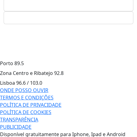
Porto
89.5
Zona Centro e Ribatejo
92.8
Lisboa
96.6 / 103.0
ONDE POSSO OUVIR
TERMOS E CONDIÇÕES
POLÍTICA DE PRIVACIDADE
POLÍTICA DE COOKIES
TRANSPARÊNCIA
PUBLICIDADE
Disponível gratuitamente para Iphone, Ipad e Android