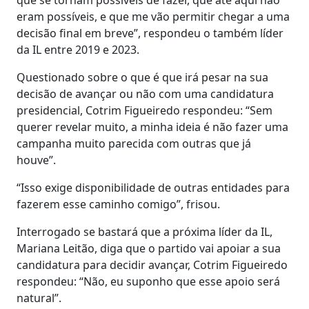
eram possíveis, e que me vão permitir chegar a uma
decisão final em breve”, respondeu o também líder
da IL entre 2019 e 2023.
Questionado sobre o que é que irá pesar na sua
decisão de avançar ou não com uma candidatura
presidencial, Cotrim Figueiredo respondeu: “Sem
querer revelar muito, a minha ideia é não fazer uma
campanha muito parecida com outras que já
houve”.
“Isso exige disponibilidade de outras entidades para
fazerem esse caminho comigo”, frisou.
Interrogado se bastará que a próxima líder da IL,
Mariana Leitão, diga que o partido vai apoiar a sua
candidatura para decidir avançar, Cotrim Figueiredo
respondeu: “Não, eu suponho que esse apoio será
natural”.