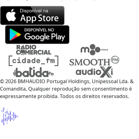
© 2026 BMHAUDIO Portugal Holdings, Unipessoal Lda. &
Comandita, Qualquer reprodução sem consentimento é
expressamente proibida. Todos os direitos reservados.