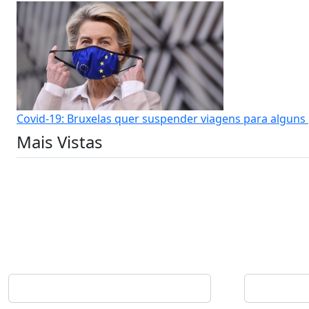
Covid-19: Bruxelas quer suspender viagens para alguns 
Mais Vistas