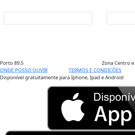
Porto
89.5
Zona Centro e
ONDE POSSO OUVIR
TERMOS E CONDIÇÕES
Disponível gratuitamente para Iphone, Ipad e Android