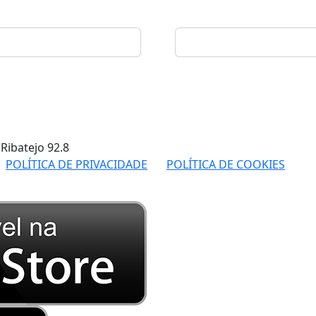
 Ribatejo
92.8
POLÍTICA DE PRIVACIDADE
POLÍTICA DE COOKIES