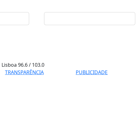
Lisboa
96.6 / 103.0
TRANSPARÊNCIA
PUBLICIDADE