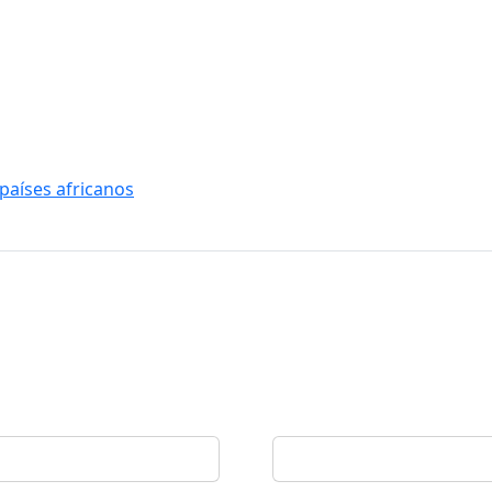
países africanos