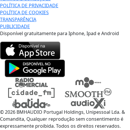
POLÍTICA DE PRIVACIDADE
POLÍTICA DE COOKIES
TRANSPARÊNCIA
PUBLICIDADE
Disponível gratuitamente para Iphone, Ipad e Android
© 2026 BMHAUDIO Portugal Holdings, Unipessoal Lda. &
Comandita, Qualquer reprodução sem consentimento é
expressamente proibida. Todos os direitos reservados.