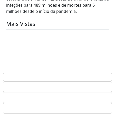
infeções para 489 milhões e de mortes para 6
milhões desde o início da pandemia.
Mais Vistas