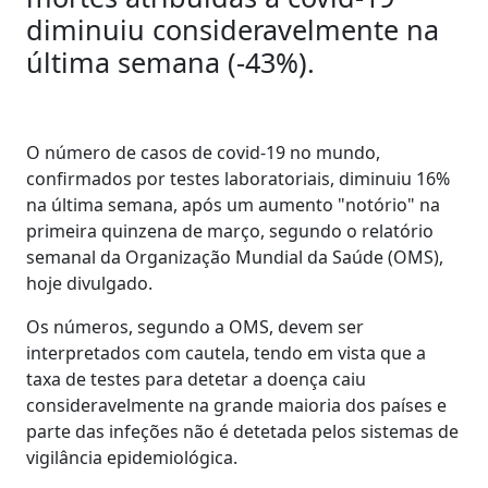
diminuiu consideravelmente na
última semana (-43%).
O número de casos de covid-19 no mundo,
confirmados por testes laboratoriais, diminuiu 16%
na última semana, após um aumento "notório" na
primeira quinzena de março, segundo o relatório
semanal da Organização Mundial da Saúde (OMS),
hoje divulgado.
Os números, segundo a OMS, devem ser
interpretados com cautela, tendo em vista que a
taxa de testes para detetar a doença caiu
consideravelmente na grande maioria dos países e
parte das infeções não é detetada pelos sistemas de
vigilância epidemiológica.