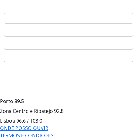
Porto
89.5
Zona Centro e Ribatejo
92.8
Lisboa
96.6 / 103.0
ONDE POSSO OUVIR
TERMOS E CONDIÇÕES