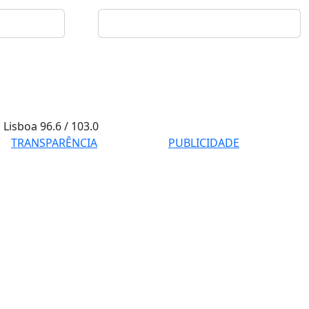
Lisboa
96.6 / 103.0
TRANSPARÊNCIA
PUBLICIDADE