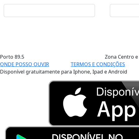
Porto
89.5
Zona Centro e
ONDE POSSO OUVIR
TERMOS E CONDIÇÕES
Disponível gratuitamente para Iphone, Ipad e Android