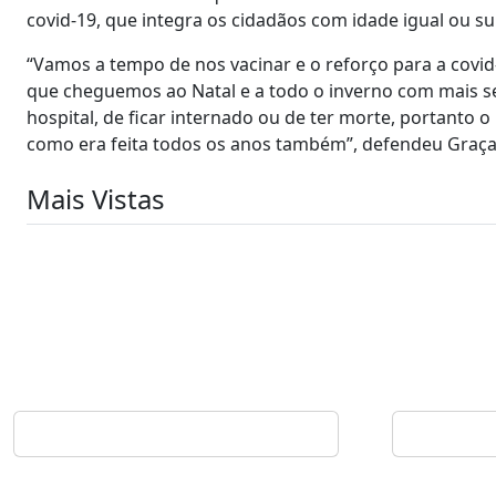
covid-19, que integra os cidadãos com idade igual ou s
“Vamos a tempo de nos vacinar e o reforço para a covid
que cheguemos ao Natal e a todo o inverno com mais s
hospital, de ficar internado ou de ter morte, portanto o
como era feita todos os anos também”, defendeu Graça 
Mais Vistas