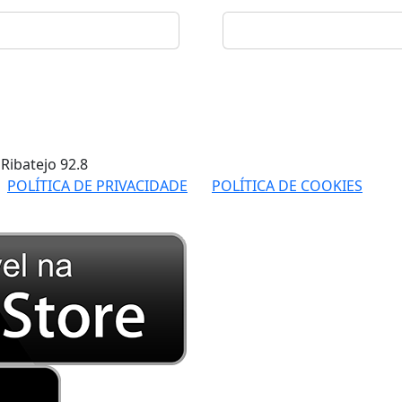
 Ribatejo
92.8
POLÍTICA DE PRIVACIDADE
POLÍTICA DE COOKIES