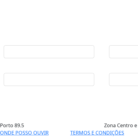
Porto
89.5
Zona Centro e
ONDE POSSO OUVIR
TERMOS E CONDIÇÕES