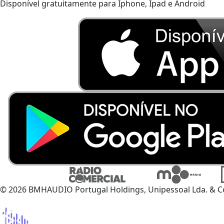
Disponível gratuitamente para Iphone, Ipad e Android
© 2026 BMHAUDIO Portugal Holdings, Unipessoal Lda. & C