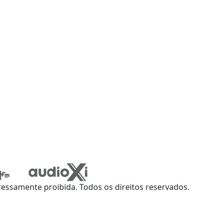
ssamente proibida. Todos os direitos reservados.