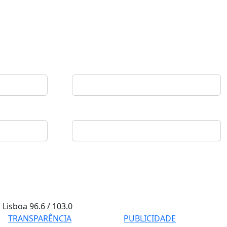
Lisboa
96.6 / 103.0
TRANSPARÊNCIA
PUBLICIDADE