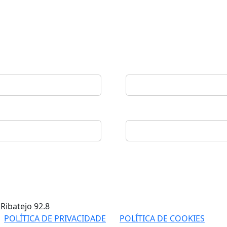
 Ribatejo
92.8
POLÍTICA DE PRIVACIDADE
POLÍTICA DE COOKIES