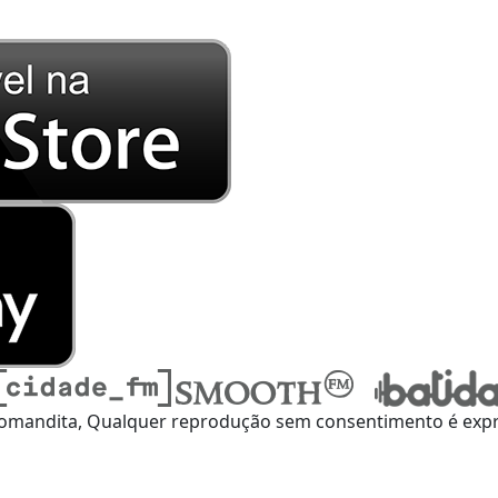
omandita, Qualquer reprodução sem consentimento é expre