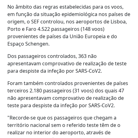
No âmbito das regras estabelecidas para os voos,
em função da situação epidemiológica nos países de
origem, o SEF controlou, nos aeroportos de Lisboa,
Porto e Faro 4.522 passageiros (148 voos)
provenientes de países da União Europeia e do
Espaço Schengen.
Dos passageiros controlados, 363 não
apresentavam comprovativo de realização de teste
para despiste da infeção por SARS-CoV2.
Foram também controlados provenientes de países
terceiros 2.180 passageiros (31 voos) dos quais 47
não apresentavam comprovativo de realização de
teste para despiste da infeção por SARS-CoV2.
"Recorde-se que os passageiros que chegam a
território nacional sem o referido teste têm de o
realizar no interior do aeroporto, através de