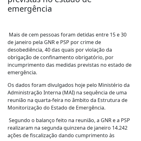
emergência
Mais de cem pessoas foram detidas entre 15 e 30
de janeiro pela GNR e PSP por crime de
desobediência, 40 das quais por violação da
obrigação de confinamento obrigatório, por
incumprimento das medidas previstas no estado de
emergência.
Os dados foram divulgados hoje pelo Ministério da
Administração Interna (MAI) na sequência de uma
reunião na quarta-feira no âmbito da Estrutura de
Monitorização do Estado de Emergência.
Segundo o balanço feito na reunião, a GNR e a PSP
realizaram na segunda quinzena de janeiro 14.242
ações de fiscalização dando cumprimento às