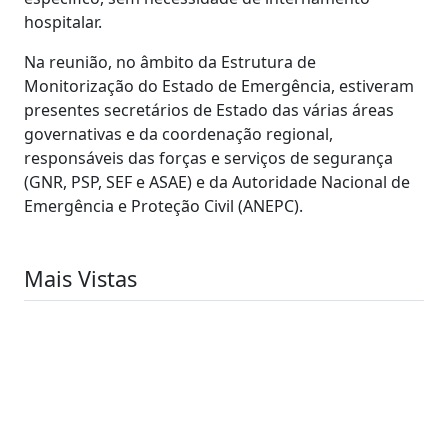
hospitalar.
Na reunião, no âmbito da Estrutura de
Monitorização do Estado de Emergência, estiveram
presentes secretários de Estado das várias áreas
governativas e da coordenação regional,
responsáveis das forças e serviços de segurança
(GNR, PSP, SEF e ASAE) e da Autoridade Nacional de
Emergência e Proteção Civil (ANEPC).
Mais Vistas