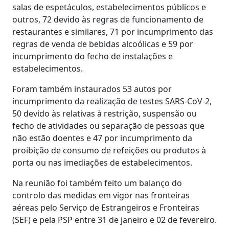
salas de espetáculos, estabelecimentos públicos e
outros, 72 devido às regras de funcionamento de
restaurantes e similares, 71 por incumprimento das
regras de venda de bebidas alcoólicas e 59 por
incumprimento do fecho de instalações e
estabelecimentos.
Foram também instaurados 53 autos por
incumprimento da realização de testes SARS-CoV-2,
50 devido às relativas à restrição, suspensão ou
fecho de atividades ou separação de pessoas que
não estão doentes e 47 por incumprimento da
proibição de consumo de refeições ou produtos à
porta ou nas imediações de estabelecimentos.
Na reunião foi também feito um balanço do
controlo das medidas em vigor nas fronteiras
aéreas pelo Serviço de Estrangeiros e Fronteiras
(SEF) e pela PSP entre 31 de janeiro e 02 de fevereiro.