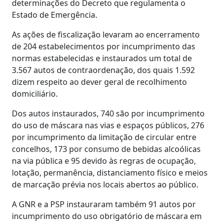
determinações do Decreto que regulamenta o
Estado de Emergência.
As ações de fiscalização levaram ao encerramento
de 204 estabelecimentos por incumprimento das
normas estabelecidas e instaurados um total de
3.567 autos de contraordenação, dos quais 1.592
dizem respeito ao dever geral de recolhimento
domiciliário.
Dos autos instaurados, 740 são por incumprimento
do uso de máscara nas vias e espaços públicos, 276
por incumprimento da limitação de circular entre
concelhos, 173 por consumo de bebidas alcoólicas
na via pública e 95 devido às regras de ocupação,
lotação, permanência, distanciamento físico e meios
de marcação prévia nos locais abertos ao público.
A GNR e a PSP instauraram também 91 autos por
incumprimento do uso obrigatório de máscara em