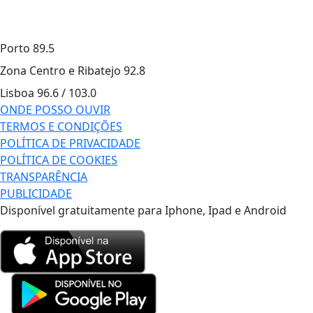
Porto
89.5
Zona Centro e Ribatejo
92.8
Lisboa
96.6 / 103.0
ONDE POSSO OUVIR
TERMOS E CONDIÇÕES
POLÍTICA DE PRIVACIDADE
POLÍTICA DE COOKIES
TRANSPARÊNCIA
PUBLICIDADE
Disponível gratuitamente para Iphone, Ipad e Android