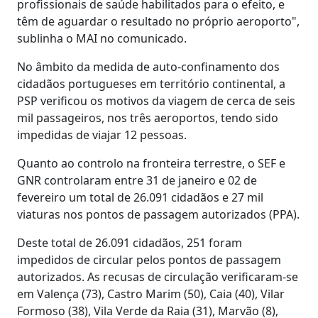
profissionais de saúde habilitados para o efeito, e
têm de aguardar o resultado no próprio aeroporto",
sublinha o MAI no comunicado.
No âmbito da medida de auto-confinamento dos
cidadãos portugueses em território continental, a
PSP verificou os motivos da viagem de cerca de seis
mil passageiros, nos três aeroportos, tendo sido
impedidas de viajar 12 pessoas.
Quanto ao controlo na fronteira terrestre, o SEF e
GNR controlaram entre 31 de janeiro e 02 de
fevereiro um total de 26.091 cidadãos e 27 mil
viaturas nos pontos de passagem autorizados (PPA).
Deste total de 26.091 cidadãos, 251 foram
impedidos de circular pelos pontos de passagem
autorizados. As recusas de circulação verificaram-se
em Valença (73), Castro Marim (50), Caia (40), Vilar
Formoso (38), Vila Verde da Raia (31), Marvão (8),