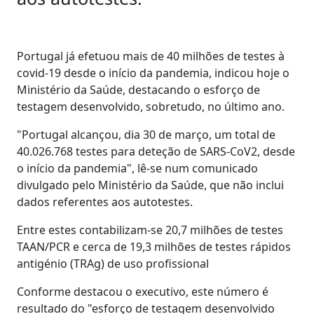
Portugal já efetuou mais de 40 milhões de testes à
covid-19 desde o início da pandemia, indicou hoje o
Ministério da Saúde, destacando o esforço de
testagem desenvolvido, sobretudo, no último ano.
"Portugal alcançou, dia 30 de março, um total de
40.026.768 testes para deteção de SARS-CoV2, desde
o início da pandemia", lê-se num comunicado
divulgado pelo Ministério da Saúde, que não inclui
dados referentes aos autotestes.
Entre estes contabilizam-se 20,7 milhões de testes
TAAN/PCR e cerca de 19,3 milhões de testes rápidos
antigénio (TRAg) de uso profissional
Conforme destacou o executivo, este número é
resultado do "esforço de testagem desenvolvido