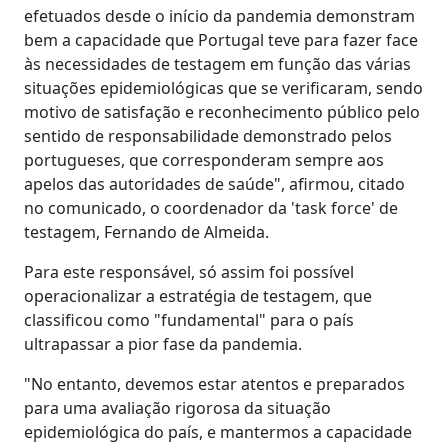
efetuados desde o início da pandemia demonstram
bem a capacidade que Portugal teve para fazer face
às necessidades de testagem em função das várias
situações epidemiológicas que se verificaram, sendo
motivo de satisfação e reconhecimento público pelo
sentido de responsabilidade demonstrado pelos
portugueses, que corresponderam sempre aos
apelos das autoridades de saúde", afirmou, citado
no comunicado, o coordenador da 'task force' de
testagem, Fernando de Almeida.
Para este responsável, só assim foi possível
operacionalizar a estratégia de testagem, que
classificou como "fundamental" para o país
ultrapassar a pior fase da pandemia.
"No entanto, devemos estar atentos e preparados
para uma avaliação rigorosa da situação
epidemiológica do país, e mantermos a capacidade