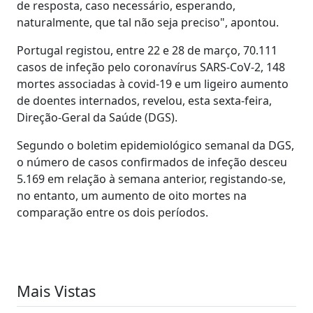
de resposta, caso necessário, esperando,
naturalmente, que tal não seja preciso", apontou.
Portugal registou, entre 22 e 28 de março, 70.111
casos de infeção pelo coronavírus SARS-CoV-2, 148
mortes associadas à covid-19 e um ligeiro aumento
de doentes internados, revelou, esta sexta-feira,
Direção-Geral da Saúde (DGS).
Segundo o boletim epidemiológico semanal da DGS,
o número de casos confirmados de infeção desceu
5.169 em relação à semana anterior, registando-se,
no entanto, um aumento de oito mortes na
comparação entre os dois períodos.
Mais Vistas