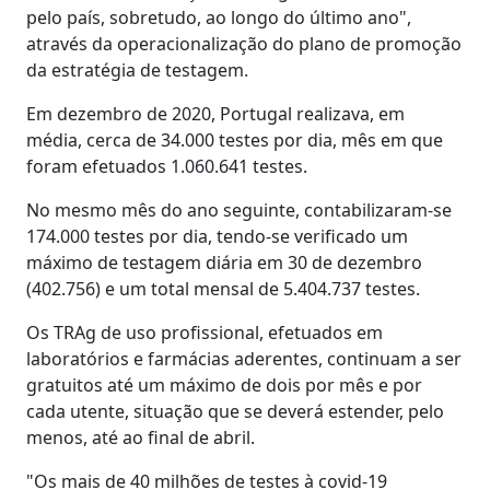
pelo país, sobretudo, ao longo do último ano",
através da operacionalização do plano de promoção
da estratégia de testagem.
Em dezembro de 2020, Portugal realizava, em
média, cerca de 34.000 testes por dia, mês em que
foram efetuados 1.060.641 testes.
No mesmo mês do ano seguinte, contabilizaram-se
174.000 testes por dia, tendo-se verificado um
máximo de testagem diária em 30 de dezembro
(402.756) e um total mensal de 5.404.737 testes.
Os TRAg de uso profissional, efetuados em
laboratórios e farmácias aderentes, continuam a ser
gratuitos até um máximo de dois por mês e por
cada utente, situação que se deverá estender, pelo
menos, até ao final de abril.
"Os mais de 40 milhões de testes à covid-19