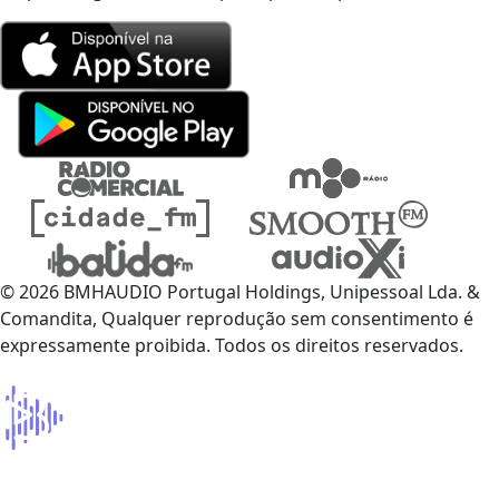
© 2026 BMHAUDIO Portugal Holdings, Unipessoal Lda. &
Comandita, Qualquer reprodução sem consentimento é
expressamente proibida. Todos os direitos reservados.