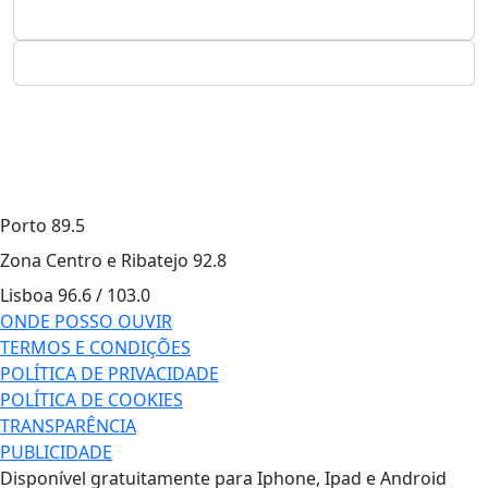
Porto
89.5
Zona Centro e Ribatejo
92.8
Lisboa
96.6 / 103.0
ONDE POSSO OUVIR
TERMOS E CONDIÇÕES
POLÍTICA DE PRIVACIDADE
POLÍTICA DE COOKIES
TRANSPARÊNCIA
PUBLICIDADE
Disponível gratuitamente para Iphone, Ipad e Android