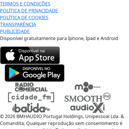
TERMOS E CONDIÇÕES
POLÍTICA DE PRIVACIDADE
POLÍTICA DE COOKIES
TRANSPARÊNCIA
PUBLICIDADE
Disponível gratuitamente para Iphone, Ipad e Android
© 2026 BMHAUDIO Portugal Holdings, Unipessoal Lda. &
Comandita, Qualquer reprodução sem consentimento é