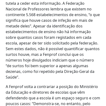
tutela a ceder esta informação. A Federação
Nacional de Professores lembra que existem no
continente 5.568 estabelecimentos de ensino, “o que
significa que houve casos de infeção em mais de
metade deles”. Apesar da identificação dos
estabelecimentos de ensino não há informação
sobre quantos casos foram registados em cada
escola, apesar de ter sido solicitado pela federação.
Sem estes dados, não é possível quantificar quantos
surtos houve, mas a Fenprof conclui que os
números hoje divulgados indiciam que o número
“de surtos foi bem superior a apenas algumas
dezenas, como foi repetido pela Direção-Geral da
Saúde”.
A Fenprof volta a contrariar a posição do Ministério
da Educação e diretores de escolas que vêm
defendendo que a escola é um espaço seguro e com
poucos casos: “Demonstra-se, no entanto, pelo