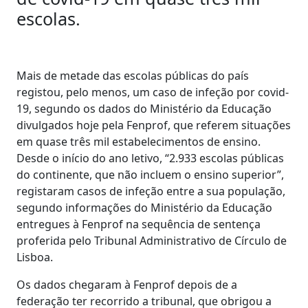
escolas.
Mais de metade das escolas públicas do país
registou, pelo menos, um caso de infeção por covid-
19, segundo os dados do Ministério da Educação
divulgados hoje pela Fenprof, que referem situações
em quase três mil estabelecimentos de ensino.
Desde o início do ano letivo, “2.933 escolas públicas
do continente, que não incluem o ensino superior”,
registaram casos de infeção entre a sua população,
segundo informações do Ministério da Educação
entregues à Fenprof na sequência de sentença
proferida pelo Tribunal Administrativo de Círculo de
Lisboa.
Os dados chegaram à Fenprof depois de a
federação ter recorrido a tribunal, que obrigou a