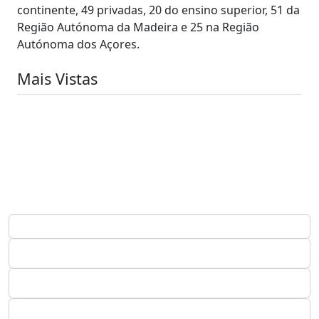
continente, 49 privadas, 20 do ensino superior, 51 da
Região Autónoma da Madeira e 25 na Região
Autónoma dos Açores.
Mais Vistas