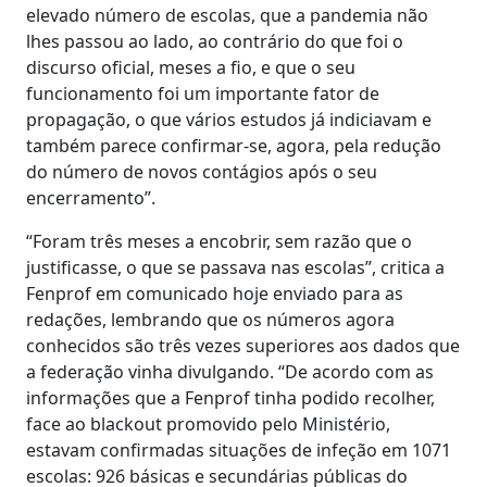
elevado número de escolas, que a pandemia não
lhes passou ao lado, ao contrário do que foi o
discurso oficial, meses a fio, e que o seu
funcionamento foi um importante fator de
propagação, o que vários estudos já indiciavam e
também parece confirmar-se, agora, pela redução
do número de novos contágios após o seu
encerramento”.
“Foram três meses a encobrir, sem razão que o
justificasse, o que se passava nas escolas”, critica a
Fenprof em comunicado hoje enviado para as
redações, lembrando que os números agora
conhecidos são três vezes superiores aos dados que
a federação vinha divulgando. “De acordo com as
informações que a Fenprof tinha podido recolher,
face ao blackout promovido pelo Ministério,
estavam confirmadas situações de infeção em 1071
escolas: 926 básicas e secundárias públicas do