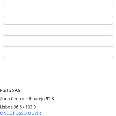
Porto
89.5
Zona Centro e Ribatejo
92.8
Lisboa
96.6 / 103.0
ONDE POSSO OUVIR