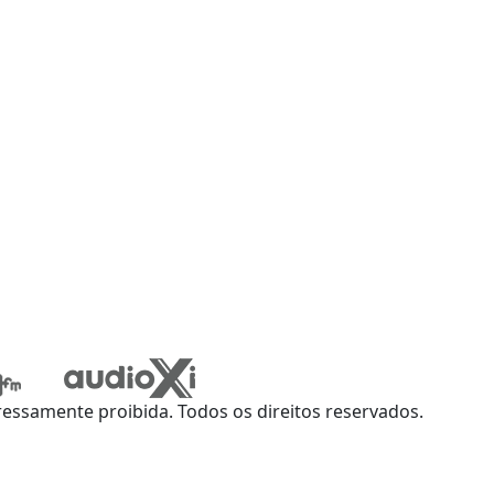
ssamente proibida. Todos os direitos reservados.