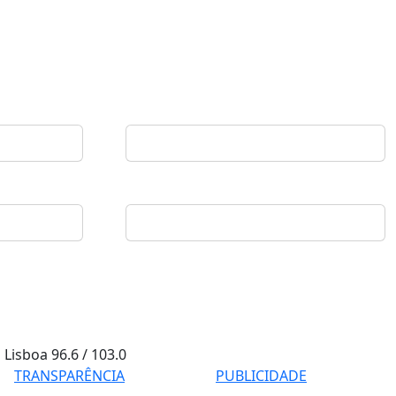
Lisboa
96.6 / 103.0
TRANSPARÊNCIA
PUBLICIDADE