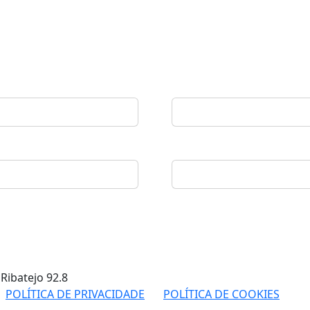
 Ribatejo
92.8
POLÍTICA DE PRIVACIDADE
POLÍTICA DE COOKIES