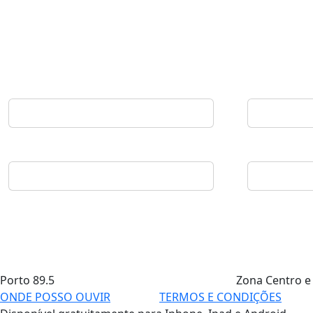
Porto
89.5
Zona Centro e
ONDE POSSO OUVIR
TERMOS E CONDIÇÕES