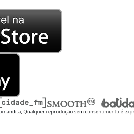
omandita, Qualquer reprodução sem consentimento é expre