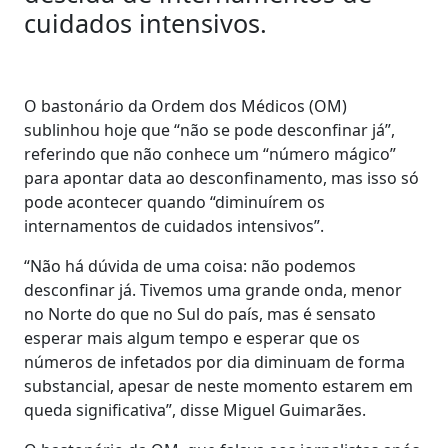
cuidados intensivos.
O bastonário da Ordem dos Médicos (OM)
sublinhou hoje que “não se pode desconfinar já”,
referindo que não conhece um “número mágico”
para apontar data ao desconfinamento, mas isso só
pode acontecer quando “diminuírem os
internamentos de cuidados intensivos”.
“Não há dúvida de uma coisa: não podemos
desconfinar já. Tivemos uma grande onda, menor
no Norte do que no Sul do país, mas é sensato
esperar mais algum tempo e esperar que os
números de infetados por dia diminuam de forma
substancial, apesar de neste momento estarem em
queda significativa”, disse Miguel Guimarães.