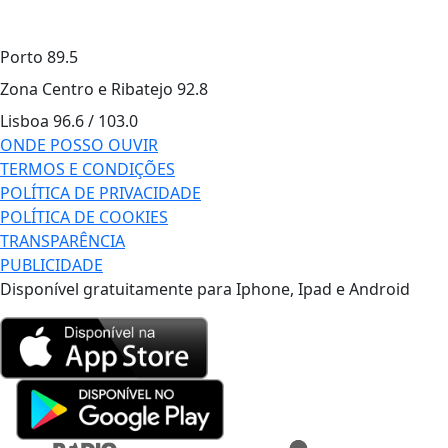
Porto
89.5
Zona Centro e Ribatejo
92.8
Lisboa
96.6 / 103.0
ONDE POSSO OUVIR
TERMOS E CONDIÇÕES
POLÍTICA DE PRIVACIDADE
POLÍTICA DE COOKIES
TRANSPARÊNCIA
PUBLICIDADE
Disponível gratuitamente para Iphone, Ipad e Android