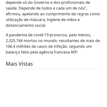
depende só do Governo e dos profissionais de
saúde. Depende de todos e cada um de nós”,
afirmou, apelando ao cumprimento de regras como
utilização de máscara, higiene de mãos e
distanciamento social.
A pandemia de covid-19 provocou, pelo menos,
2.325.744 mortos no mundo, resultantes de mais de
106,4 milhões de casos de infeção, segundo um
balanço feito pela agência francesa AFP.
Mais Vistas