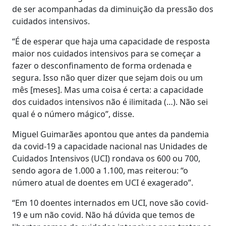
de ser acompanhadas da diminuição da pressão dos
cuidados intensivos.
“É de esperar que haja uma capacidade de resposta
maior nos cuidados intensivos para se começar a
fazer o desconfinamento de forma ordenada e
segura. Isso não quer dizer que sejam dois ou um
mês [meses]. Mas uma coisa é certa: a capacidade
dos cuidados intensivos não é ilimitada (…). Não sei
qual é o número mágico”, disse.
Miguel Guimarães apontou que antes da pandemia
da covid-19 a capacidade nacional nas Unidades de
Cuidados Intensivos (UCI) rondava os 600 ou 700,
sendo agora de 1.000 a 1.100, mas reiterou: “o
número atual de doentes em UCI é exagerado”.
“Em 10 doentes internados em UCI, nove são covid-
19 e um não covid. Não há dúvida que temos de