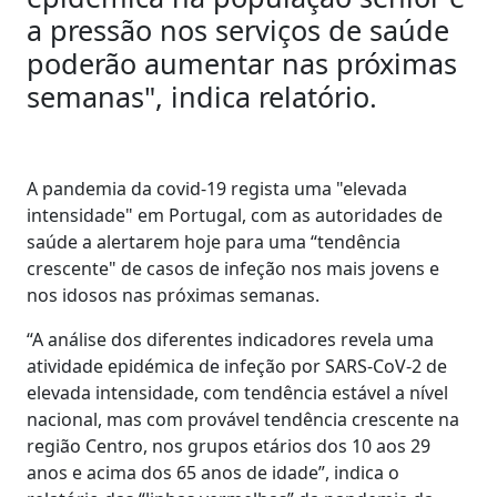
a pressão nos serviços de saúde
poderão aumentar nas próximas
semanas", indica relatório.
A pandemia da covid-19 regista uma "elevada
intensidade" em Portugal, com as autoridades de
saúde a alertarem hoje para uma “tendência
crescente" de casos de infeção nos mais jovens e
nos idosos nas próximas semanas.
“A análise dos diferentes indicadores revela uma
atividade epidémica de infeção por SARS-CoV-2 de
elevada intensidade, com tendência estável a nível
nacional, mas com provável tendência crescente na
região Centro, nos grupos etários dos 10 aos 29
anos e acima dos 65 anos de idade”, indica o