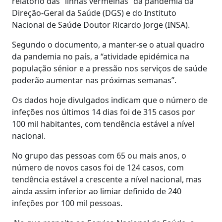
relatório das “linhas vermelhas” da pandemia da
Direção-Geral da Saúde (DGS) e do Instituto
Nacional de Saúde Doutor Ricardo Jorge (INSA).
Segundo o documento, a manter-se o atual quadro
da pandemia no país, a “atividade epidémica na
população sénior e a pressão nos serviços de saúde
poderão aumentar nas próximas semanas”.
Os dados hoje divulgados indicam que o número de
infeções nos últimos 14 dias foi de 315 casos por
100 mil habitantes, com tendência estável a nível
nacional.
No grupo das pessoas com 65 ou mais anos, o
número de novos casos foi de 124 casos, com
tendência estável a crescente a nível nacional, mas
ainda assim inferior ao limiar definido de 240
infeções por 100 mil pessoas.