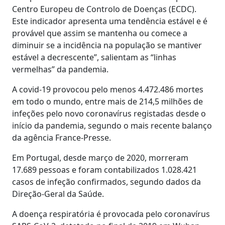
Centro Europeu de Controlo de Doenças (ECDC).
Este indicador apresenta uma tendência estável e é
provável que assim se mantenha ou comece a
diminuir se a incidência na população se mantiver
estável a decrescente”, salientam as “linhas
vermelhas” da pandemia.
A covid-19 provocou pelo menos 4.472.486 mortes
em todo o mundo, entre mais de 214,5 milhões de
infeções pelo novo coronavírus registadas desde o
início da pandemia, segundo o mais recente balanço
da agência France-Presse.
Em Portugal, desde março de 2020, morreram
17.689 pessoas e foram contabilizados 1.028.421
casos de infeção confirmados, segundo dados da
Direção-Geral da Saúde.
A doença respiratória é provocada pelo coronavírus