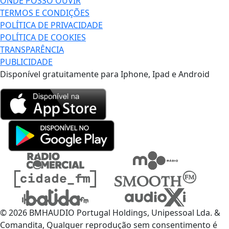
ONDE POSSO OUVIR
TERMOS E CONDIÇÕES
POLÍTICA DE PRIVACIDADE
POLÍTICA DE COOKIES
TRANSPARÊNCIA
PUBLICIDADE
Disponível gratuitamente para Iphone, Ipad e Android
© 2026 BMHAUDIO Portugal Holdings, Unipessoal Lda. &
Comandita, Qualquer reprodução sem consentimento é