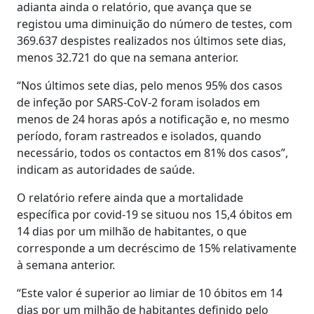
adianta ainda o relatório, que avança que se
registou uma diminuição do número de testes, com
369.637 despistes realizados nos últimos sete dias,
menos 32.721 do que na semana anterior.
“Nos últimos sete dias, pelo menos 95% dos casos
de infeção por SARS-CoV-2 foram isolados em
menos de 24 horas após a notificação e, no mesmo
período, foram rastreados e isolados, quando
necessário, todos os contactos em 81% dos casos”,
indicam as autoridades de saúde.
O relatório refere ainda que a mortalidade
específica por covid-19 se situou nos 15,4 óbitos em
14 dias por um milhão de habitantes, o que
corresponde a um decréscimo de 15% relativamente
à semana anterior.
“Este valor é superior ao limiar de 10 óbitos em 14
dias por um milhão de habitantes definido pelo