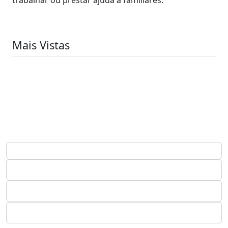
Mais Vistas