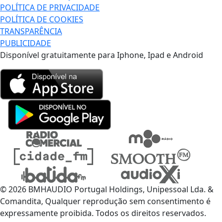
POLÍTICA DE PRIVACIDADE
POLÍTICA DE COOKIES
TRANSPARÊNCIA
PUBLICIDADE
Disponível gratuitamente para Iphone, Ipad e Android
© 2026 BMHAUDIO Portugal Holdings, Unipessoal Lda. &
Comandita, Qualquer reprodução sem consentimento é
expressamente proibida. Todos os direitos reservados.