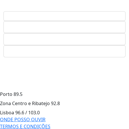
Porto
89.5
Zona Centro e Ribatejo
92.8
Lisboa
96.6 / 103.0
ONDE POSSO OUVIR
TERMOS E CONDIÇÕES