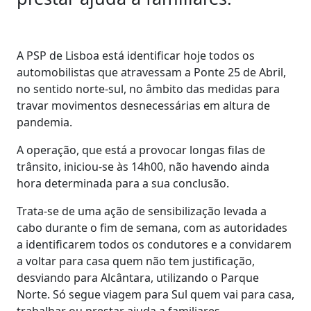
A PSP de Lisboa está identificar hoje todos os
automobilistas que atravessam a Ponte 25 de Abril,
no sentido norte-sul, no âmbito das medidas para
travar movimentos desnecessárias em altura de
pandemia.
A operação, que está a provocar longas filas de
trânsito, iniciou-se às 14h00, não havendo ainda
hora determinada para a sua conclusão.
Trata-se de uma ação de sensibilização levada a
cabo durante o fim de semana, com as autoridades
a identificarem todos os condutores e a convidarem
a voltar para casa quem não tem justificação,
desviando para Alcântara, utilizando o Parque
Norte. Só segue viagem para Sul quem vai para casa,
trabalhar ou prestar ajuda a familiares.