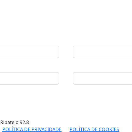
 Ribatejo
92.8
POLÍTICA DE PRIVACIDADE
POLÍTICA DE COOKIES