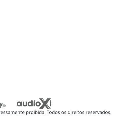
ssamente proibida. Todos os direitos reservados.