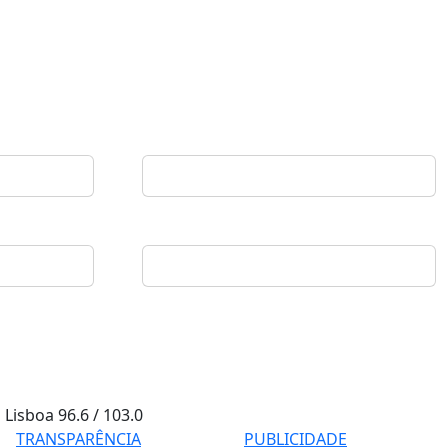
Lisboa
96.6 / 103.0
TRANSPARÊNCIA
PUBLICIDADE