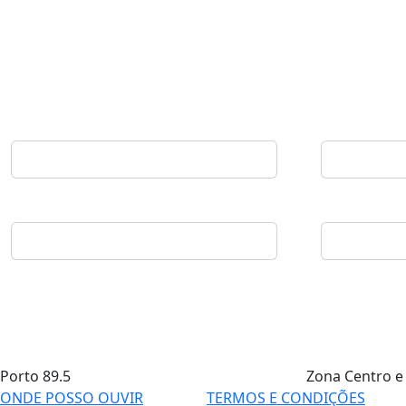
Porto
89.5
Zona Centro e
ONDE POSSO OUVIR
TERMOS E CONDIÇÕES