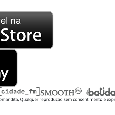
omandita, Qualquer reprodução sem consentimento é expre