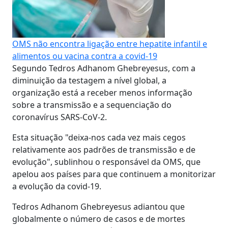
OMS não encontra ligação entre hepatite infantil e
alimentos ou vacina contra a covid-19
Segundo Tedros Adhanom Ghebreyesus, com a
diminuição da testagem a nível global, a
organização está a receber menos informação
sobre a transmissão e a sequenciação do
coronavírus SARS-CoV-2.
Esta situação "deixa-nos cada vez mais cegos
relativamente aos padrões de transmissão e de
evolução", sublinhou o responsável da OMS, que
apelou aos países para que continuem a monitorizar
a evolução da covid-19.
Tedros Adhanom Ghebreyesus adiantou que
globalmente o número de casos e de mortes