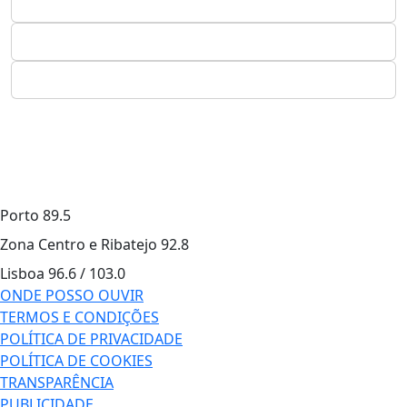
Porto
89.5
Zona Centro e Ribatejo
92.8
Lisboa
96.6 / 103.0
ONDE POSSO OUVIR
TERMOS E CONDIÇÕES
POLÍTICA DE PRIVACIDADE
POLÍTICA DE COOKIES
TRANSPARÊNCIA
PUBLICIDADE