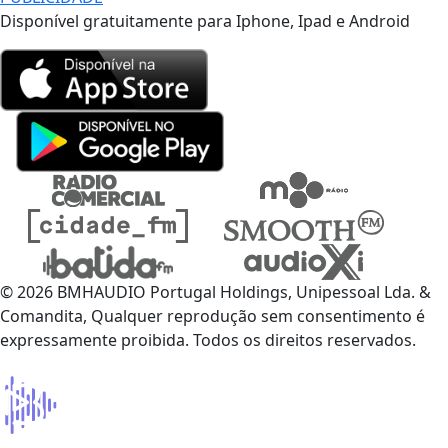
Disponível gratuitamente para Iphone, Ipad e Android
© 2026 BMHAUDIO Portugal Holdings, Unipessoal Lda. &
Comandita, Qualquer reprodução sem consentimento é
expressamente proibida. Todos os direitos reservados.