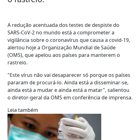
A redução acentuada dos testes de despiste do
SARS-CoV-2 no mundo está a comprometer a
vigilância sobre o coronavírus que causa a covid-19,
alertou hoje a Organização Mundial de Saúde
(OMS), que apelou aos países para manterem o
rastreio.
"Este vírus não vai desaparecer só porque os países
pararam de procurá-lo. Ainda está a disseminar-se,
ainda está a mudar e ainda está a matar", salientou
o diretor-geral da OMS em conferência de imprensa.
Leia também