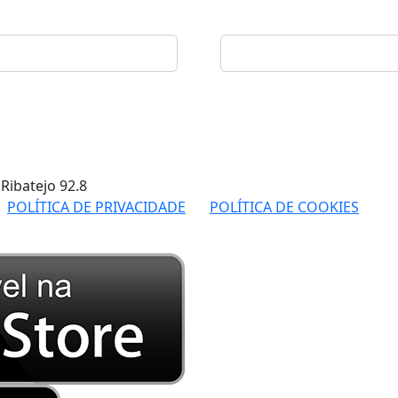
 Ribatejo
92.8
POLÍTICA DE PRIVACIDADE
POLÍTICA DE COOKIES