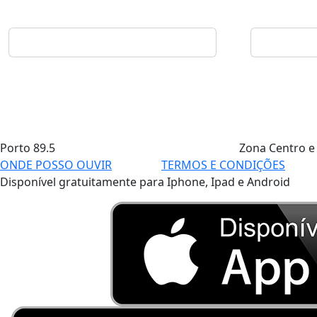
Porto
89.5
Zona Centro e
ONDE POSSO OUVIR
TERMOS E CONDIÇÕES
Disponível gratuitamente para Iphone, Ipad e Android