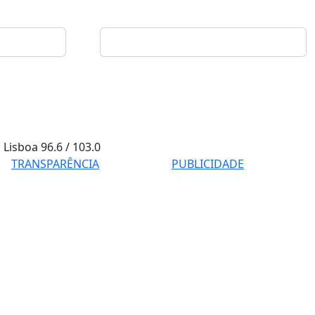
Lisboa
96.6 / 103.0
TRANSPARÊNCIA
PUBLICIDADE