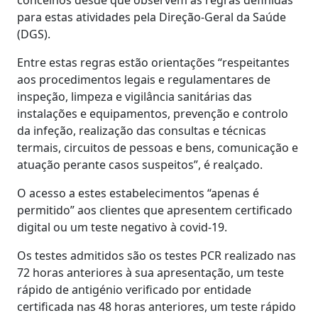
para estas atividades pela Direção-Geral da Saúde
(DGS).
Entre estas regras estão orientações “respeitantes
aos procedimentos legais e regulamentares de
inspeção, limpeza e vigilância sanitárias das
instalações e equipamentos, prevenção e controlo
da infeção, realização das consultas e técnicas
termais, circuitos de pessoas e bens, comunicação e
atuação perante casos suspeitos”, é realçado.
O acesso a estes estabelecimentos “apenas é
permitido” aos clientes que apresentem certificado
digital ou um teste negativo à covid-19.
Os testes admitidos são os testes PCR realizado nas
72 horas anteriores à sua apresentação, um teste
rápido de antigénio verificado por entidade
certificada nas 48 horas anteriores, um teste rápido