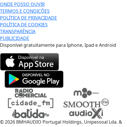
ONDE POSSO OUVIR
TERMOS E CONDIÇÕES
POLÍTICA DE PRIVACIDADE
POLÍTICA DE COOKIES
TRANSPARÊNCIA
PUBLICIDADE
Disponível gratuitamente para Iphone, Ipad e Android
© 2026 BMHAUDIO Portugal Holdings, Unipessoal Lda. &