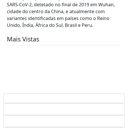
SARS-CoV-2, detetado no final de 2019 em Wuhan,
cidade do centro da China, e atualmente com
variantes identificadas em países como o Reino
Unido, Índia, África do Sul, Brasil e Peru.
Mais Vistas