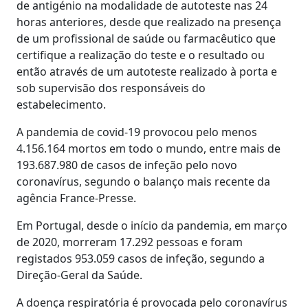
de antigénio na modalidade de autoteste nas 24
horas anteriores, desde que realizado na presença
de um profissional de saúde ou farmacêutico que
certifique a realização do teste e o resultado ou
então através de um autoteste realizado à porta e
sob supervisão dos responsáveis do
estabelecimento.
A pandemia de covid-19 provocou pelo menos
4.156.164 mortos em todo o mundo, entre mais de
193.687.980 de casos de infeção pelo novo
coronavírus, segundo o balanço mais recente da
agência France-Presse.
Em Portugal, desde o início da pandemia, em março
de 2020, morreram 17.292 pessoas e foram
registados 953.059 casos de infeção, segundo a
Direção-Geral da Saúde.
A doença respiratória é provocada pelo coronavírus