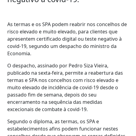
As termas e os SPA podem reabrir nos concelhos de
risco elevado e muito elevado, para clientes que
apresentem certificado digital ou teste negativo à
covid-19, segundo um despacho do ministro da
Economia.
O despacho, assinado por Pedro Siza Vieira,
publicado na sexta-feira, permite a reabertura das
termas e SPA nos concelhos com risco elevado e
muito elevado de incidência de covid-19 desde o
passado fim de semana, depois do seu
encerramento na sequência das medidas
excecionais de combate à covid-19.
Segundo o diploma, as termas, os SPA e
estabelecimentos afins podem funcionar nestes
concelhos desde que observem as regras definidas