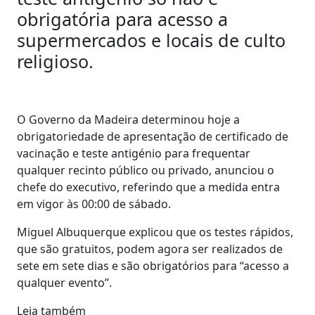
obrigatória para acesso a
supermercados e locais de culto
religioso.
O Governo da Madeira determinou hoje a
obrigatoriedade de apresentação de certificado de
vacinação e teste antigénio para frequentar
qualquer recinto público ou privado, anunciou o
chefe do executivo, referindo que a medida entra
em vigor às 00:00 de sábado.
Miguel Albuquerque explicou que os testes rápidos,
que são gratuitos, podem agora ser realizados de
sete em sete dias e são obrigatórios para “acesso a
qualquer evento”.
Leia também