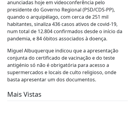
anunciadas hoje em videoconferência pelo
presidente do Governo Regional (PSD/CDS-PP),
quando o arquipélago, com cerca de 251 mil
habitantes, sinaliza 436 casos ativos de covid-19,
num total de 12.804 confirmados desde o início da
pandemia, e 84 óbitos associados à doença.
Miguel Albuquerque indicou que a apresentação
conjunta do certificado de vacinação e do teste
antigénio só não é obrigatória para acesso a
supermercados e locais de culto religioso, onde
basta apresentar um dos documentos.
Mais Vistas