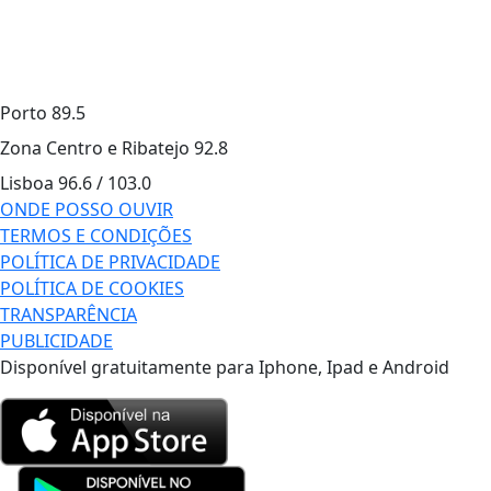
Porto
89.5
Zona Centro e Ribatejo
92.8
Lisboa
96.6 / 103.0
ONDE POSSO OUVIR
TERMOS E CONDIÇÕES
POLÍTICA DE PRIVACIDADE
POLÍTICA DE COOKIES
TRANSPARÊNCIA
PUBLICIDADE
Disponível gratuitamente para Iphone, Ipad e Android