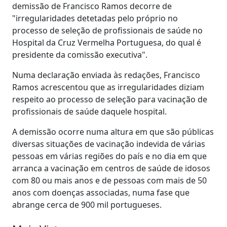
demissão de Francisco Ramos decorre de
"irregularidades detetadas pelo próprio no
processo de seleção de profissionais de saúde no
Hospital da Cruz Vermelha Portuguesa, do qual é
presidente da comissão executiva".
Numa declaração enviada às redações, Francisco
Ramos acrescentou que as irregularidades diziam
respeito ao processo de seleção para vacinação de
profissionais de saúde daquele hospital.
A demissão ocorre numa altura em que são públicas
diversas situações de vacinação indevida de várias
pessoas em várias regiões do país e no dia em que
arranca a vacinação em centros de saúde de idosos
com 80 ou mais anos e de pessoas com mais de 50
anos com doenças associadas, numa fase que
abrange cerca de 900 mil portugueses.