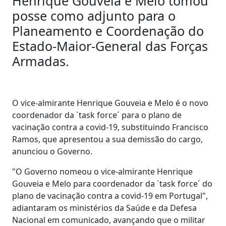
Henrique Gouveia e Melo tomou
posse como adjunto para o
Planeamento e Coordenação do
Estado-Maior-General das Forças
Armadas.
O vice-almirante Henrique Gouveia e Melo é o novo
coordenador da `task force´ para o plano de
vacinação contra a covid-19, substituindo Francisco
Ramos, que apresentou a sua demissão do cargo,
anunciou o Governo.
"O Governo nomeou o vice-almirante Henrique
Gouveia e Melo para coordenador da `task force´ do
plano de vacinação contra a covid-19 em Portugal",
adiantaram os ministérios da Saúde e da Defesa
Nacional em comunicado, avançando que o militar