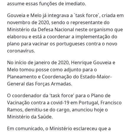
assume essas funções de imediato.
Gouveia e Melo já integrava a `task force´, criada em
novembro de 2020, sendo o representante do
Ministério da Defesa Nacional neste organismo que
elaborou e está a coordenar a implementação do
plano para vacinar os portugueses contra o novo
coronavírus.
No início de janeiro de 2020, Henrique Gouveia e
Melo tomou posse como adjunto para o
Planeamento e Coordenação do Estado-Maior-
General das Forças Armadas.
O coordenador da 'task force' para o Plano de
Vacinação contra a covid-19 em Portugal, Francisco
Ramos, demitiu-se do cargo, anunciou hoje o
Ministério da Saúde.
Em comunicado, o Ministério esclareceu que a