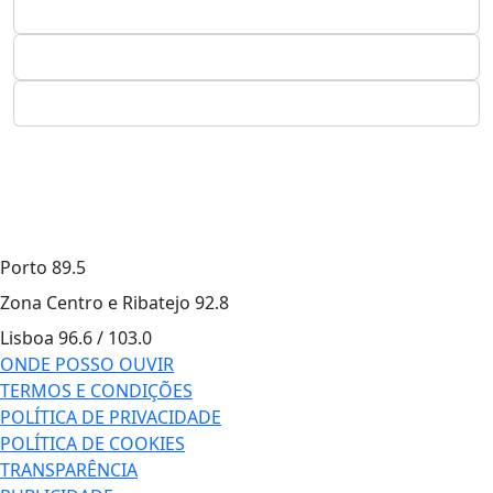
Porto
89.5
Zona Centro e Ribatejo
92.8
Lisboa
96.6 / 103.0
ONDE POSSO OUVIR
TERMOS E CONDIÇÕES
POLÍTICA DE PRIVACIDADE
POLÍTICA DE COOKIES
TRANSPARÊNCIA