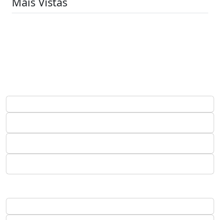
Mais Vistas