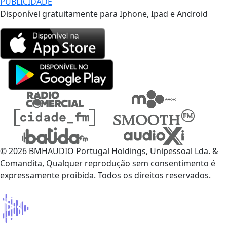
PUBLICIDADE
Disponível gratuitamente para Iphone, Ipad e Android
© 2026 BMHAUDIO Portugal Holdings, Unipessoal Lda. &
Comandita, Qualquer reprodução sem consentimento é
expressamente proibida. Todos os direitos reservados.