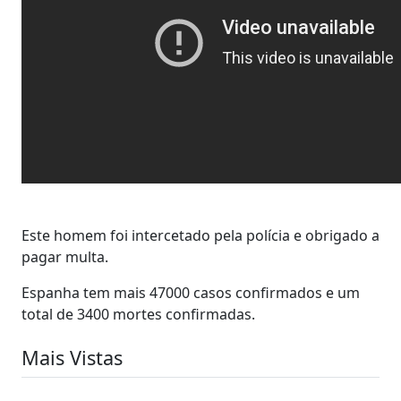
Este homem foi intercetado pela polícia e obrigado a
pagar multa.
Espanha tem mais 47000 casos confirmados e um
total de 3400 mortes confirmadas.
Mais Vistas