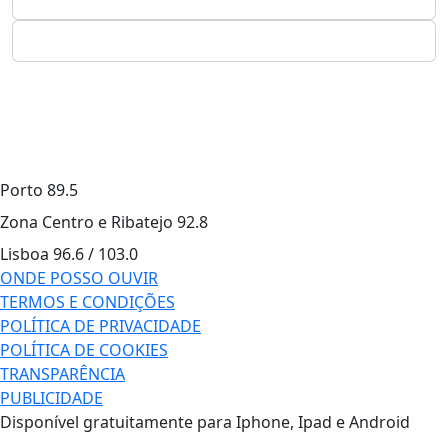
Porto
89.5
Zona Centro e Ribatejo
92.8
Lisboa
96.6 / 103.0
ONDE POSSO OUVIR
TERMOS E CONDIÇÕES
POLÍTICA DE PRIVACIDADE
POLÍTICA DE COOKIES
TRANSPARÊNCIA
PUBLICIDADE
Disponível gratuitamente para Iphone, Ipad e Android