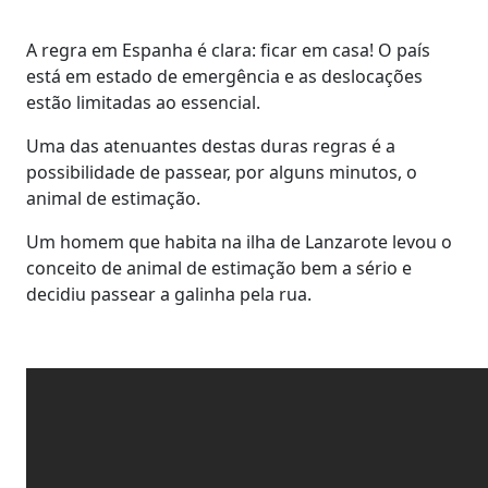
A regra em Espanha é clara: ficar em casa! O país
está em estado de emergência e as deslocações
estão limitadas ao essencial.
Uma das atenuantes destas duras regras é a
possibilidade de passear, por alguns minutos, o
animal de estimação.
Um homem que habita na ilha de Lanzarote levou o
conceito de animal de estimação bem a sério e
decidiu passear a galinha pela rua.