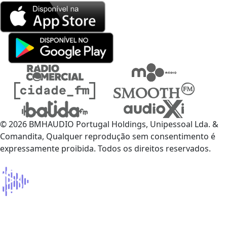
© 2026 BMHAUDIO Portugal Holdings, Unipessoal Lda. &
Comandita, Qualquer reprodução sem consentimento é
expressamente proibida. Todos os direitos reservados.