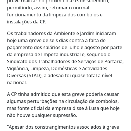
prevê realizar no próximo dia 03 de setembro,
permitindo, assim, retomar o normal
funcionamento da limpeza dos comboios e
instalações da CP.
Os trabalhadores da Ambiente e Jardim iniciaram
hoje uma greve de seis dias contra a falta de
pagamento dos salários de julho e agosto por parte
da empresa de limpeza industrial e, segundo o
Sindicato dos Trabalhadores de Serviços de Portaria,
Vigilância, Limpeza, Domésticas e Actividades
Diversas (STAD), a adesão foi quase total a nível
nacional.
A CP tinha admitido que esta greve poderia causar
algumas perturbações na circulação de comboios,
mas fonte oficial da empresa disse à Lusa que hoje
não houve qualquer supressão.
"Apesar dos constrangimentos associados à greve