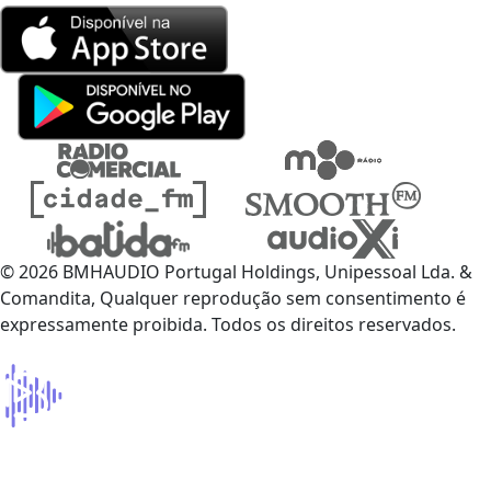
© 2026 BMHAUDIO Portugal Holdings, Unipessoal Lda. &
Comandita, Qualquer reprodução sem consentimento é
expressamente proibida. Todos os direitos reservados.