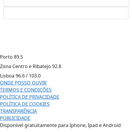
Porto
89.5
Zona Centro e Ribatejo
92.8
Lisboa
96.6 / 103.0
ONDE POSSO OUVIR
TERMOS E CONDIÇÕES
POLÍTICA DE PRIVACIDADE
POLÍTICA DE COOKIES
TRANSPARÊNCIA
PUBLICIDADE
Disponível gratuitamente para Iphone, Ipad e Android