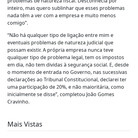
problemas de natureza fiscal. Desconhecia por
inteiro, mas quero sublinhar que esses problemas
nada têm a ver com a empresa e muito menos
comigo”.
“Não há qualquer tipo de ligação entre mim e
eventuais problemas de natureza judicial que
possam existir. A própria empresa nunca teve
qualquer tipo de problema legal, tem os impostos
em dia, não tem dividas à segurança social. E, desde
o momento de entrada no Governo, nas sucessivas
declarações ao Tribunal Constitucional, declarei ter
uma participação de 20%, e não maioritária, como
inicialmente se disse”, completou João Gomes
Cravinho.
Mais Vistas