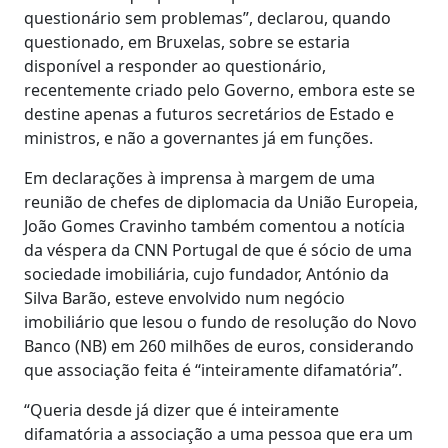
questionário sem problemas”, declarou, quando
questionado, em Bruxelas, sobre se estaria
disponível a responder ao questionário,
recentemente criado pelo Governo, embora este se
destine apenas a futuros secretários de Estado e
ministros, e não a governantes já em funções.
Em declarações à imprensa à margem de uma
reunião de chefes de diplomacia da União Europeia,
João Gomes Cravinho também comentou a notícia
da véspera da CNN Portugal de que é sócio de uma
sociedade imobiliária, cujo fundador, António da
Silva Barão, esteve envolvido num negócio
imobiliário que lesou o fundo de resolução do Novo
Banco (NB) em 260 milhões de euros, considerando
que associação feita é “inteiramente difamatória”.
“Queria desde já dizer que é inteiramente
difamatória a associação a uma pessoa que era um