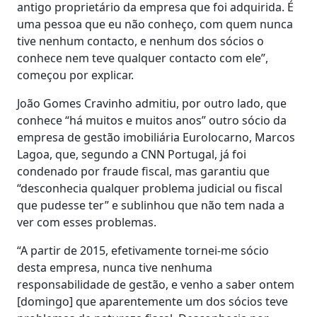
antigo proprietário da empresa que foi adquirida. É
uma pessoa que eu não conheço, com quem nunca
tive nenhum contacto, e nenhum dos sócios o
conhece nem teve qualquer contacto com ele”,
começou por explicar.
João Gomes Cravinho admitiu, por outro lado, que
conhece “há muitos e muitos anos” outro sócio da
empresa de gestão imobiliária Eurolocarno, Marcos
Lagoa, que, segundo a CNN Portugal, já foi
condenado por fraude fiscal, mas garantiu que
“desconhecia qualquer problema judicial ou fiscal
que pudesse ter” e sublinhou que não tem nada a
ver com esses problemas.
“A partir de 2015, efetivamente tornei-me sócio
desta empresa, nunca tive nenhuma
responsabilidade de gestão, e venho a saber ontem
[domingo] que aparentemente um dos sócios teve