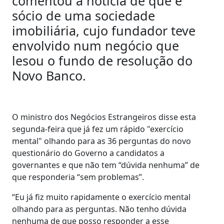
comentou a notícia de que é
sócio de uma sociedade
imobiliária, cujo fundador teve
envolvido num negócio que
lesou o fundo de resolução do
Novo Banco.
O ministro dos Negócios Estrangeiros disse esta
segunda-feira que já fez um rápido "exercício
mental" olhando para as 36 perguntas do novo
questionário do Governo a candidatos a
governantes e que não tem “dúvida nenhuma” de
que responderia “sem problemas”.
“Eu já fiz muito rapidamente o exercício mental
olhando para as perguntas. Não tenho dúvida
nenhuma de que posso responder a esse