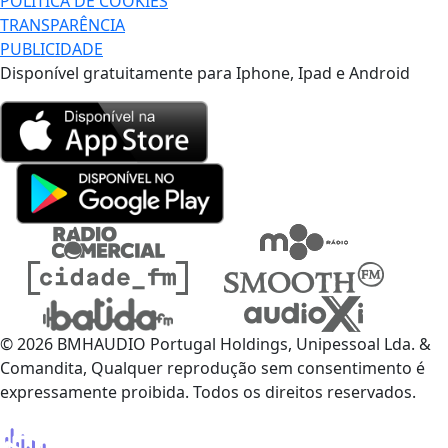
POLÍTICA DE COOKIES
TRANSPARÊNCIA
PUBLICIDADE
Disponível gratuitamente para Iphone, Ipad e Android
© 2026 BMHAUDIO Portugal Holdings, Unipessoal Lda. &
Comandita, Qualquer reprodução sem consentimento é
expressamente proibida. Todos os direitos reservados.