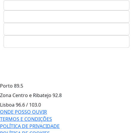
Porto
89.5
Zona Centro e Ribatejo
92.8
Lisboa
96.6 / 103.0
ONDE POSSO OUVIR
TERMOS E CONDIÇÕES
POLÍTICA DE PRIVACIDADE