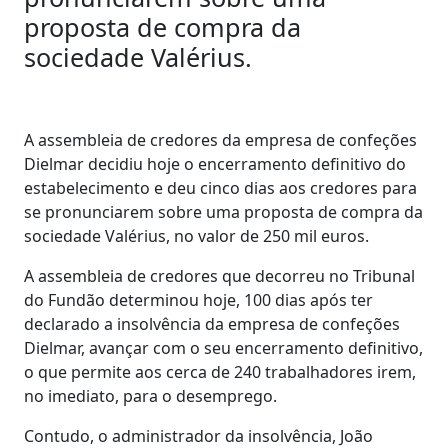
proposta de compra da
sociedade Valérius.
A assembleia de credores da empresa de confeções
Dielmar decidiu hoje o encerramento definitivo do
estabelecimento e deu cinco dias aos credores para
se pronunciarem sobre uma proposta de compra da
sociedade Valérius, no valor de 250 mil euros.
A assembleia de credores que decorreu no Tribunal
do Fundão determinou hoje, 100 dias após ter
declarado a insolvência da empresa de confeções
Dielmar, avançar com o seu encerramento definitivo,
o que permite aos cerca de 240 trabalhadores irem,
no imediato, para o desemprego.
Contudo, o administrador da insolvência, João