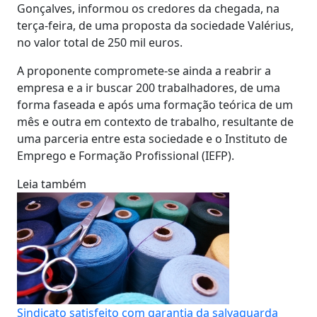
Gonçalves, informou os credores da chegada, na
terça-feira, de uma proposta da sociedade Valérius,
no valor total de 250 mil euros.
A proponente compromete-se ainda a reabrir a
empresa e a ir buscar 200 trabalhadores, de uma
forma faseada e após uma formação teórica de um
mês e outra em contexto de trabalho, resultante de
uma parceria entre esta sociedade e o Instituto de
Emprego e Formação Profissional (IEFP).
Leia também
Sindicato satisfeito com garantia da salvaguarda