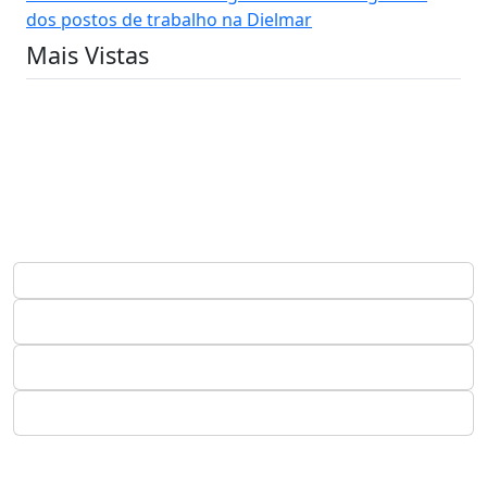
dos postos de trabalho na Dielmar
Mais Vistas