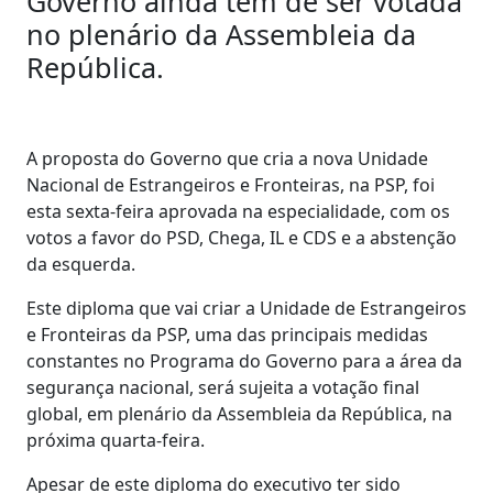
Governo ainda tem de ser votada
no plenário da Assembleia da
República.
A proposta do Governo que cria a nova Unidade
Nacional de Estrangeiros e Fronteiras, na PSP, foi
esta sexta-feira aprovada na especialidade, com os
votos a favor do PSD, Chega, IL e CDS e a abstenção
da esquerda.
Este diploma que vai criar a Unidade de Estrangeiros
e Fronteiras da PSP, uma das principais medidas
constantes no Programa do Governo para a área da
segurança nacional, será sujeita a votação final
global, em plenário da Assembleia da República, na
próxima quarta-feira.
Apesar de este diploma do executivo ter sido