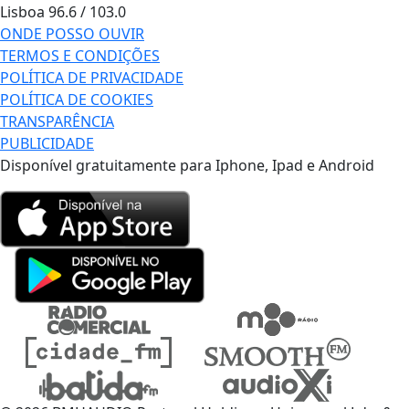
Lisboa
96.6 / 103.0
ONDE POSSO OUVIR
TERMOS E CONDIÇÕES
POLÍTICA DE PRIVACIDADE
POLÍTICA DE COOKIES
TRANSPARÊNCIA
PUBLICIDADE
Disponível gratuitamente para Iphone, Ipad e Android