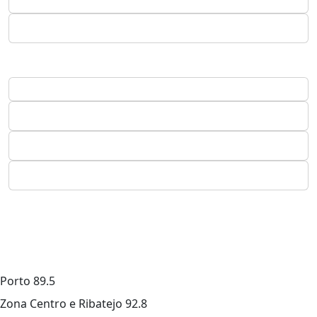
Porto
89.5
Zona Centro e Ribatejo
92.8