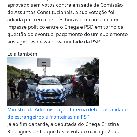
aprovado sem votos contra em sede de Comissão
de Assuntos Constitucionais, a sua votação foi
adiada por cerca de três horas por causa de um
impasse político entre o Chega e PSD em torno da
questão do eventual pagamento de um suplemento
aos agentes dessa nova unidade da PSP.
Leia também
Ministra da Administração Interna defende unidade
de estrangeiros e fronteiras na PSP
Já ao fim da tarde, a deputada do Chega Cristina
Rodrigues pediu que fosse votado o artigo 2.º da