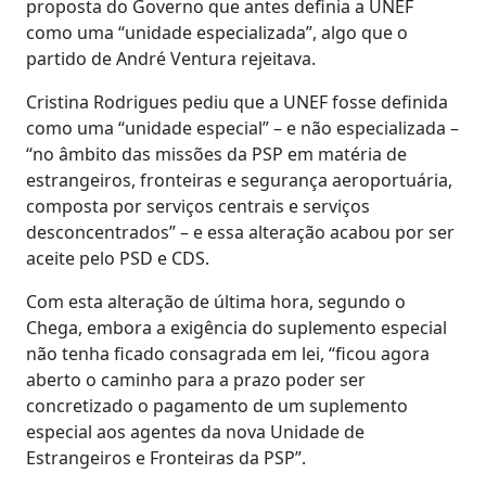
proposta do Governo que antes definia a UNEF
como uma “unidade especializada”, algo que o
partido de André Ventura rejeitava.
Cristina Rodrigues pediu que a UNEF fosse definida
como uma “unidade especial” – e não especializada –
“no âmbito das missões da PSP em matéria de
estrangeiros, fronteiras e segurança aeroportuária,
composta por serviços centrais e serviços
desconcentrados” – e essa alteração acabou por ser
aceite pelo PSD e CDS.
Com esta alteração de última hora, segundo o
Chega, embora a exigência do suplemento especial
não tenha ficado consagrada em lei, “ficou agora
aberto o caminho para a prazo poder ser
concretizado o pagamento de um suplemento
especial aos agentes da nova Unidade de
Estrangeiros e Fronteiras da PSP”.