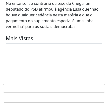
No entanto, ao contrário da tese do Chega, um
deputado do PSD afirmou à agência Lusa que “não
houve qualquer cedência nesta matéria e que o
pagamento do suplemento especial é uma linha
vermelha” para os sociais-democratas.
Mais Vistas