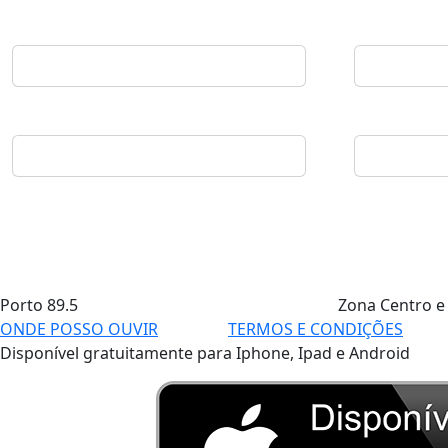
Porto
89.5
Zona Centro e
ONDE POSSO OUVIR
TERMOS E CONDIÇÕES
Disponível gratuitamente para Iphone, Ipad e Android