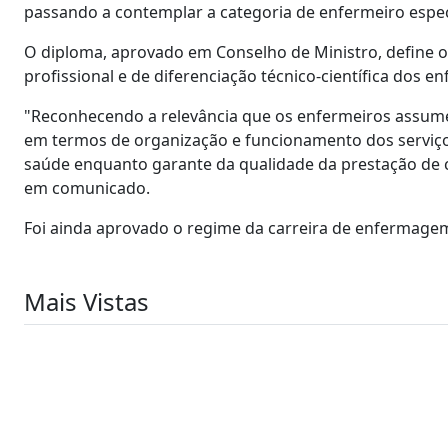
passando a contemplar a categoria de enfermeiro especi
O diploma, aprovado em Conselho de Ministro, define os
profissional e de diferenciação técnico-científica dos e
"Reconhecendo a relevância que os enfermeiros assum
em termos de organização e funcionamento dos serviços
saúde enquanto garante da qualidade da prestação de c
em comunicado.
Foi ainda aprovado o regime da carreira de enfermagem
Mais Vistas