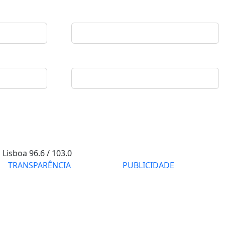
Lisboa
96.6 / 103.0
TRANSPARÊNCIA
PUBLICIDADE