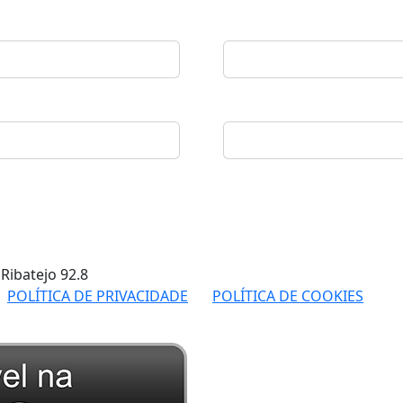
 Ribatejo
92.8
POLÍTICA DE PRIVACIDADE
POLÍTICA DE COOKIES