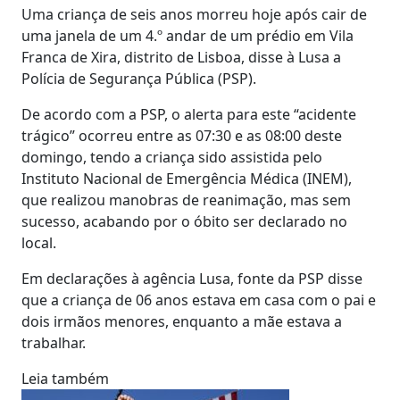
Uma criança de seis anos morreu hoje após cair de
uma janela de um 4.º andar de um prédio em Vila
Franca de Xira, distrito de Lisboa, disse à Lusa a
Polícia de Segurança Pública (PSP).
De acordo com a PSP, o alerta para este “acidente
trágico” ocorreu entre as 07:30 e as 08:00 deste
domingo, tendo a criança sido assistida pelo
Instituto Nacional de Emergência Médica (INEM),
que realizou manobras de reanimação, mas sem
sucesso, acabando por o óbito ser declarado no
local.
Em declarações à agência Lusa, fonte da PSP disse
que a criança de 06 anos estava em casa com o pai e
dois irmãos menores, enquanto a mãe estava a
trabalhar.
Leia também