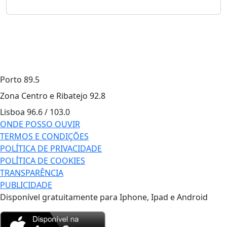
Porto
89.5
Zona Centro e Ribatejo
92.8
Lisboa
96.6 / 103.0
ONDE POSSO OUVIR
TERMOS E CONDIÇÕES
POLÍTICA DE PRIVACIDADE
POLÍTICA DE COOKIES
TRANSPARÊNCIA
PUBLICIDADE
Disponível gratuitamente para Iphone, Ipad e Android