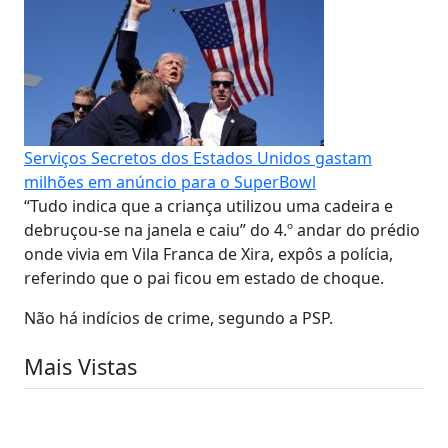
Serviços Secretos dos Estados Unidos gastam
milhões em anúncio para o SuperBowl
“Tudo indica que a criança utilizou uma cadeira e
debruçou-se na janela e caiu” do 4.º andar do prédio
onde vivia em Vila Franca de Xira, expôs a polícia,
referindo que o pai ficou em estado de choque.
Não há indícios de crime, segundo a PSP.
Mais Vistas