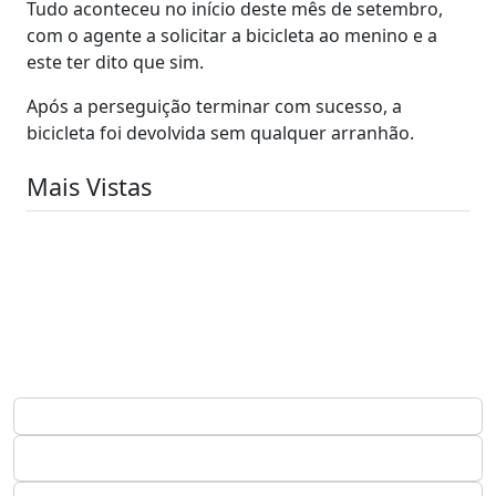
Tudo aconteceu no início deste mês de setembro,
com o agente a solicitar a bicicleta ao menino e a
este ter dito que sim.
Após a perseguição terminar com sucesso, a
bicicleta foi devolvida sem qualquer arranhão.
Mais Vistas