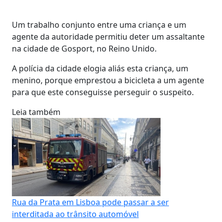
Um trabalho conjunto entre uma criança e um
agente da autoridade permitiu deter um assaltante
na cidade de Gosport, no Reino Unido.
A polícia da cidade elogia aliás esta criança, um
menino, porque emprestou a bicicleta a um agente
para que este conseguisse perseguir o suspeito.
Leia também
Rua da Prata em Lisboa pode passar a ser
interditada ao trânsito automóvel