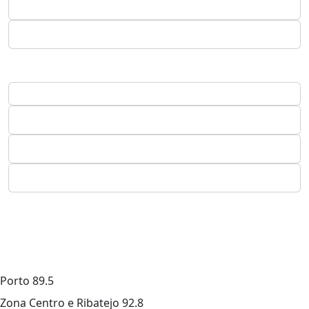
Porto
89.5
Zona Centro e Ribatejo
92.8