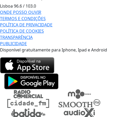
Lisboa
96.6 / 103.0
ONDE POSSO OUVIR
TERMOS E CONDIÇÕES
POLÍTICA DE PRIVACIDADE
POLÍTICA DE COOKIES
TRANSPARÊNCIA
PUBLICIDADE
Disponível gratuitamente para Iphone, Ipad e Android