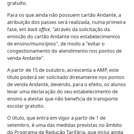
gratuito.
Para os que ainda não possuem cartão Andante, a
atribuição dos passes será realizada, numa primeira
fase, em
back office
, "através da solicitação da
emissão do cartão Andante nos estabelecimentos
de ensino/municípios", de modo a "evitar o
congestionamento do atendimento nos pontos de
venda Andante".
A partir de 15 de outubro, acrescenta a AMP, este
título poderá ser solicitado diretamente nos pontos
de venda Andante, devendo, para o efeito, os alunos
levar uma declaração do seu estabelecimento de
ensino a atestar que não beneficia de transporte
escolar gratuito.
O título, que entra em vigor a partir de 1 de
setembro, é uma das medidas previstas no âmbito
do Programa de Redução Tarifária, que inclui ainda