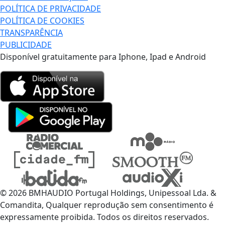
POLÍTICA DE PRIVACIDADE
POLÍTICA DE COOKIES
TRANSPARÊNCIA
PUBLICIDADE
Disponível gratuitamente para Iphone, Ipad e Android
© 2026 BMHAUDIO Portugal Holdings, Unipessoal Lda. &
Comandita, Qualquer reprodução sem consentimento é
expressamente proibida. Todos os direitos reservados.