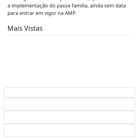
a implementação do passe família, ainda sem data
para entrar em vigor na AMP.
Mais Vistas