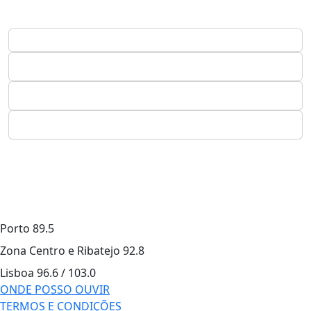
Porto
89.5
Zona Centro e Ribatejo
92.8
Lisboa
96.6 / 103.0
ONDE POSSO OUVIR
TERMOS E CONDIÇÕES