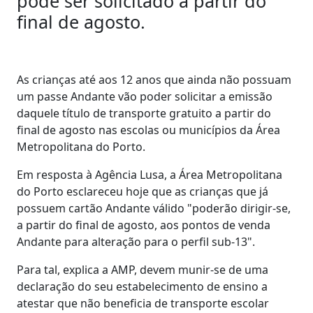
pode ser solicitado a partir do
final de agosto.
As crianças até aos 12 anos que ainda não possuam
um passe Andante vão poder solicitar a emissão
daquele título de transporte gratuito a partir do
final de agosto nas escolas ou municípios da Área
Metropolitana do Porto.
Em resposta à Agência Lusa, a Área Metropolitana
do Porto esclareceu hoje que as crianças que já
possuem cartão Andante válido "poderão dirigir-se,
a partir do final de agosto, aos pontos de venda
Andante para alteração para o perfil sub-13".
Para tal, explica a AMP, devem munir-se de uma
declaração do seu estabelecimento de ensino a
atestar que não beneficia de transporte escolar