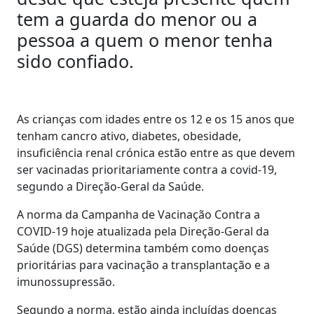
tem a guarda do menor ou a
pessoa a quem o menor tenha
sido confiado.
As crianças com idades entre os 12 e os 15 anos que
tenham cancro ativo, diabetes, obesidade,
insuficiência renal crónica estão entre as que devem
ser vacinadas prioritariamente contra a covid-19,
segundo a Direção-Geral da Saúde.
A norma da Campanha de Vacinação Contra a
COVID-19 hoje atualizada pela Direção-Geral da
Saúde (DGS) determina também como doenças
prioritárias para vacinação a transplantação e a
imunossupressão.
Segundo a norma, estão ainda incluídas doenças