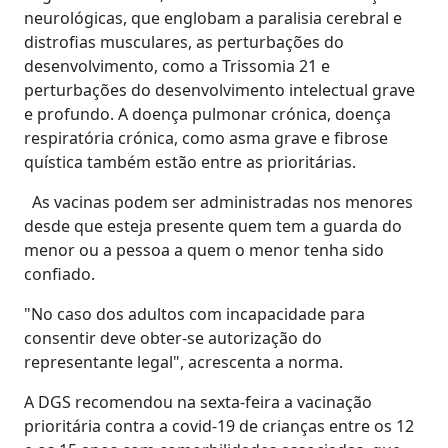
neurológicas, que englobam a paralisia cerebral e
distrofias musculares, as perturbações do
desenvolvimento, como a Trissomia 21 e
perturbações do desenvolvimento intelectual grave
e profundo. A doença pulmonar crónica, doença
respiratória crónica, como asma grave e fibrose
quística também estão entre as prioritárias.
As vacinas podem ser administradas nos menores
desde que esteja presente quem tem a guarda do
menor ou a pessoa a quem o menor tenha sido
confiado.
"No caso dos adultos com incapacidade para
consentir deve obter-se autorização do
representante legal", acrescenta a norma.
A DGS recomendou na sexta-feira a vacinação
prioritária contra a covid-19 de crianças entre os 12