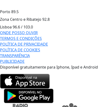
Porto
89.5
Zona Centro e Ribatejo
92.8
Lisboa
96.6 / 103.0
ONDE POSSO OUVIR
TERMOS E CONDIÇÕES
POLÍTICA DE PRIVACIDADE
POLÍTICA DE COOKIES
TRANSPARÊNCIA
PUBLICIDADE
Disponível gratuitamente para Iphone, Ipad e Android