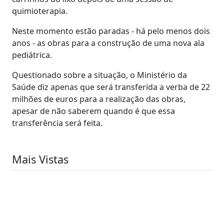
quimioterapia.
Neste momento estão paradas - há pelo menos dois
anos - as obras para a construção de uma nova ala
pediátrica.
Questionado sobre a situação, o Ministério da
Saúde diz apenas que será transferida a verba de 22
milhões de euros para a realização das obras,
apesar de não saberem quando é que essa
transferência será feita.
Mais Vistas