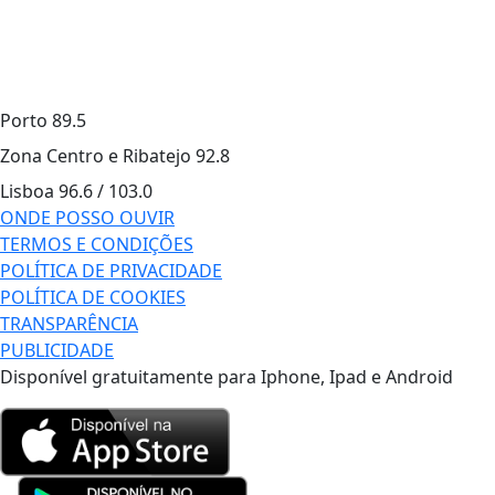
Porto
89.5
Zona Centro e Ribatejo
92.8
Lisboa
96.6 / 103.0
ONDE POSSO OUVIR
TERMOS E CONDIÇÕES
POLÍTICA DE PRIVACIDADE
POLÍTICA DE COOKIES
TRANSPARÊNCIA
PUBLICIDADE
Disponível gratuitamente para Iphone, Ipad e Android