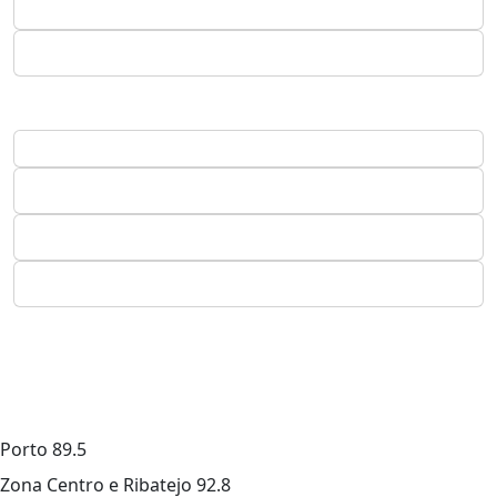
Porto
89.5
Zona Centro e Ribatejo
92.8