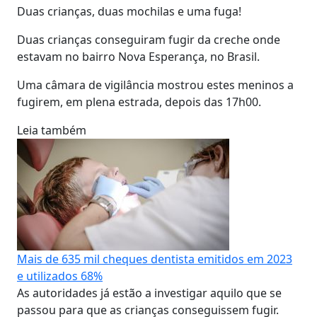
Duas crianças, duas mochilas e uma fuga!
Duas crianças conseguiram fugir da creche onde
estavam no bairro Nova Esperança, no Brasil.
Uma câmara de vigilância mostrou estes meninos a
fugirem, em plena estrada, depois das 17h00.
Leia também
Mais de 635 mil cheques dentista emitidos em 2023
e utilizados 68%
As autoridades já estão a investigar aquilo que se
passou para que as crianças conseguissem fugir.