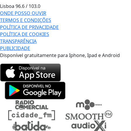
Lisboa
96.6 / 103.0
ONDE POSSO OUVIR
TERMOS E CONDIÇÕES
POLÍTICA DE PRIVACIDADE
POLÍTICA DE COOKIES
TRANSPARÊNCIA
PUBLICIDADE
Disponível gratuitamente para Iphone, Ipad e Android