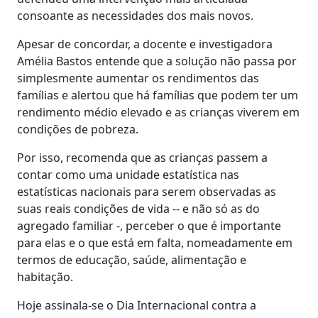
consoante as necessidades dos mais novos.
Apesar de concordar, a docente e investigadora
Amélia Bastos entende que a solução não passa por
simplesmente aumentar os rendimentos das
famílias e alertou que há famílias que podem ter um
rendimento médio elevado e as crianças viverem em
condições de pobreza.
Por isso, recomenda que as crianças passem a
contar como uma unidade estatística nas
estatísticas nacionais para serem observadas as
suas reais condições de vida -- e não só as do
agregado familiar -, perceber o que é importante
para elas e o que está em falta, nomeadamente em
termos de educação, saúde, alimentação e
habitação.
Hoje assinala-se o Dia Internacional contra a