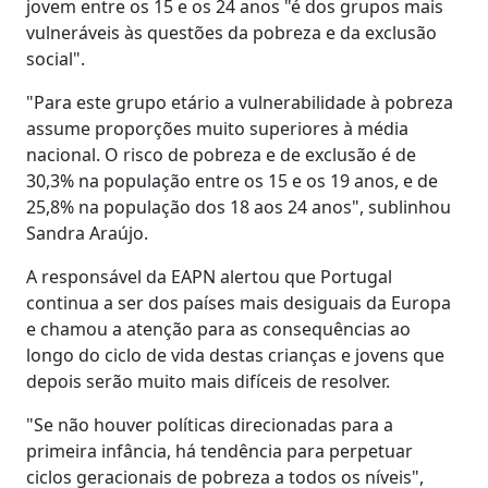
jovem entre os 15 e os 24 anos "é dos grupos mais
vulneráveis às questões da pobreza e da exclusão
social".
"Para este grupo etário a vulnerabilidade à pobreza
assume proporções muito superiores à média
nacional. O risco de pobreza e de exclusão é de
30,3% na população entre os 15 e os 19 anos, e de
25,8% na população dos 18 aos 24 anos", sublinhou
Sandra Araújo.
A responsável da EAPN alertou que Portugal
continua a ser dos países mais desiguais da Europa
e chamou a atenção para as consequências ao
longo do ciclo de vida destas crianças e jovens que
depois serão muito mais difíceis de resolver.
"Se não houver políticas direcionadas para a
primeira infância, há tendência para perpetuar
ciclos geracionais de pobreza a todos os níveis",