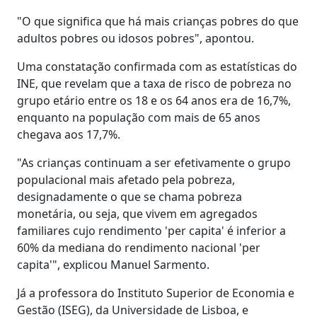
"O que significa que há mais crianças pobres do que
adultos pobres ou idosos pobres", apontou.
Uma constatação confirmada com as estatísticas do
INE, que revelam que a taxa de risco de pobreza no
grupo etário entre os 18 e os 64 anos era de 16,7%,
enquanto na população com mais de 65 anos
chegava aos 17,7%.
"As crianças continuam a ser efetivamente o grupo
populacional mais afetado pela pobreza,
designadamente o que se chama pobreza
monetária, ou seja, que vivem em agregados
familiares cujo rendimento 'per capita' é inferior a
60% da mediana do rendimento nacional 'per
capita'", explicou Manuel Sarmento.
Já a professora do Instituto Superior de Economia e
Gestão (ISEG), da Universidade de Lisboa, e