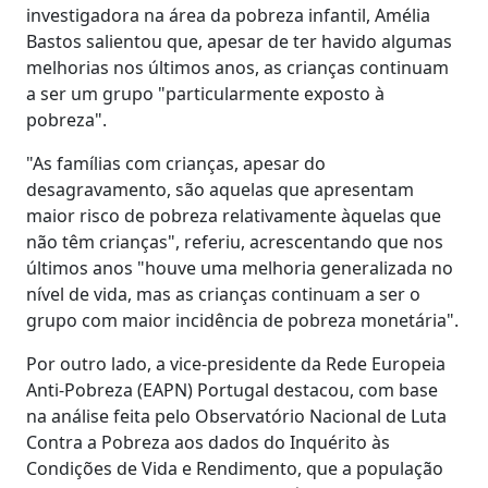
investigadora na área da pobreza infantil, Amélia
Bastos salientou que, apesar de ter havido algumas
melhorias nos últimos anos, as crianças continuam
a ser um grupo "particularmente exposto à
pobreza".
"As famílias com crianças, apesar do
desagravamento, são aquelas que apresentam
maior risco de pobreza relativamente àquelas que
não têm crianças", referiu, acrescentando que nos
últimos anos "houve uma melhoria generalizada no
nível de vida, mas as crianças continuam a ser o
grupo com maior incidência de pobreza monetária".
Por outro lado, a vice-presidente da Rede Europeia
Anti-Pobreza (EAPN) Portugal destacou, com base
na análise feita pelo Observatório Nacional de Luta
Contra a Pobreza aos dados do Inquérito às
Condições de Vida e Rendimento, que a população