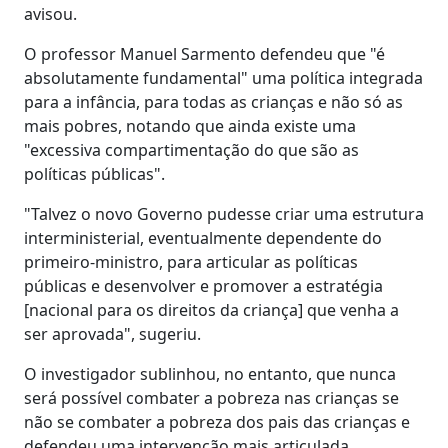
avisou.
O professor Manuel Sarmento defendeu que "é
absolutamente fundamental" uma política integrada
para a infância, para todas as crianças e não só as
mais pobres, notando que ainda existe uma
"excessiva compartimentação do que são as
políticas públicas".
"Talvez o novo Governo pudesse criar uma estrutura
interministerial, eventualmente dependente do
primeiro-ministro, para articular as políticas
públicas e desenvolver e promover a estratégia
[nacional para os direitos da criança] que venha a
ser aprovada", sugeriu.
O investigador sublinhou, no entanto, que nunca
será possível combater a pobreza nas crianças se
não se combater a pobreza dos pais das crianças e
defendeu uma intervenção mais articulada