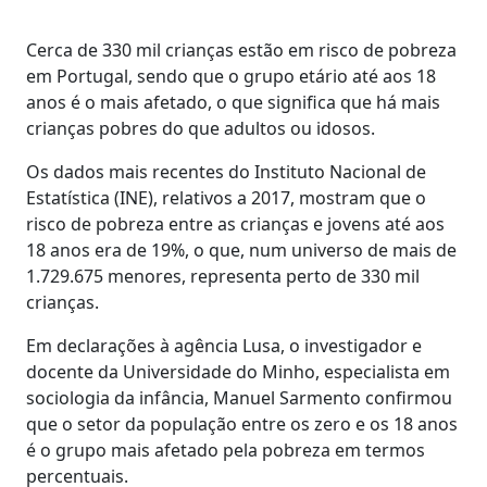
Cerca de 330 mil crianças estão em risco de pobreza
em Portugal, sendo que o grupo etário até aos 18
anos é o mais afetado, o que significa que há mais
crianças pobres do que adultos ou idosos.
Os dados mais recentes do Instituto Nacional de
Estatística (INE), relativos a 2017, mostram que o
risco de pobreza entre as crianças e jovens até aos
18 anos era de 19%, o que, num universo de mais de
1.729.675 menores, representa perto de 330 mil
crianças.
Em declarações à agência Lusa, o investigador e
docente da Universidade do Minho, especialista em
sociologia da infância, Manuel Sarmento confirmou
que o setor da população entre os zero e os 18 anos
é o grupo mais afetado pela pobreza em termos
percentuais.