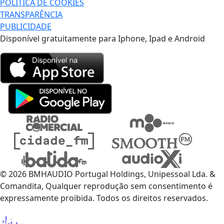
POLÍTICA DE COOKIES
TRANSPARÊNCIA
PUBLICIDADE
Disponível gratuitamente para Iphone, Ipad e Android
© 2026 BMHAUDIO Portugal Holdings, Unipessoal Lda. &
Comandita, Qualquer reprodução sem consentimento é
expressamente proibida. Todos os direitos reservados.