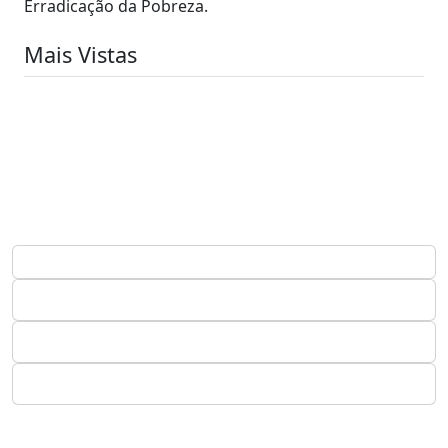
Erradicação da Pobreza.
Mais Vistas