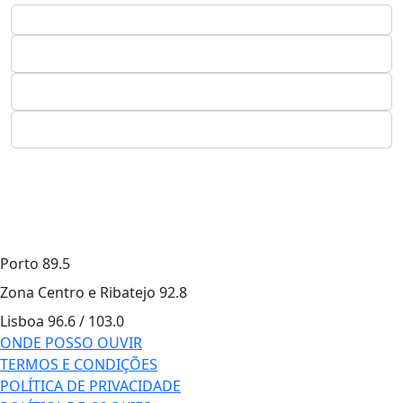
Porto
89.5
Zona Centro e Ribatejo
92.8
Lisboa
96.6 / 103.0
ONDE POSSO OUVIR
TERMOS E CONDIÇÕES
POLÍTICA DE PRIVACIDADE