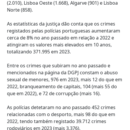
(2.010), Lisboa Oeste (1.668), Algarve (901) e Lisboa
Norte (858).
As estatísticas da justiça dão conta que os crimes
registados pelas polícias portuguesas aumentaram
cerca de 8% no ano passado em relação a 2022 e
atingiram os valores mais elevados em 10 anos,
totalizando 371.995 em 2023.
Entre os crimes que subiram no ano passado e
mencionados na página da DGPJ constam o abuso
sexual de menores, 976 em 2023, mais 12 do que em
2022, branqueamento de capitais, 104 (mais 55 do
que em 2022), e 72 de corrupção (mais 16).
As polícias detetaram no ano passado 452 crimes
relacionadas com o desporto, mais 98 do que em
2022, tendo também registado 39.712 crimes
rodoviários em 2023 (mais 3.376).