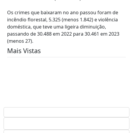
Os crimes que baixaram no ano passou foram de
incêndio florestal, 5.325 (menos 1.842) e violência
doméstica, que teve uma ligeira diminuição,
passando de 30.488 em 2022 para 30.461 em 2023
(menos 27).
Mais Vistas