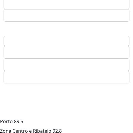
Porto
89.5
Zona Centro e Ribatejo
92.8