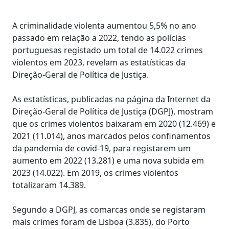
A criminalidade violenta aumentou 5,5% no ano
passado em relação a 2022, tendo as polícias
portuguesas registado um total de 14.022 crimes
violentos em 2023, revelam as estatísticas da
Direção-Geral de Política de Justiça.
As estatísticas, publicadas na página da Internet da
Direção-Geral de Política de Justiça (DGPJ), mostram
que os crimes violentos baixaram em 2020 (12.469) e
2021 (11.014), anos marcados pelos confinamentos
da pandemia de covid-19, para registarem um
aumento em 2022 (13.281) e uma nova subida em
2023 (14.022). Em 2019, os crimes violentos
totalizaram 14.389.
Segundo a DGPJ, as comarcas onde se registaram
mais crimes foram de Lisboa (3.835), do Porto