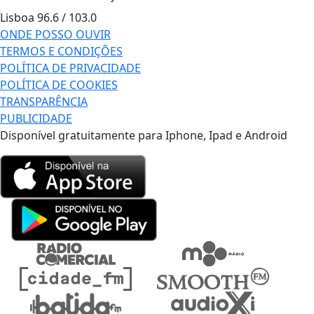
Lisboa
96.6 / 103.0
ONDE POSSO OUVIR
TERMOS E CONDIÇÕES
POLÍTICA DE PRIVACIDADE
POLÍTICA DE COOKIES
TRANSPARÊNCIA
PUBLICIDADE
Disponível gratuitamente para Iphone, Ipad e Android