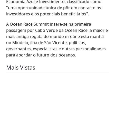
Economia Azul e Investimento, classificado como
"uma oportunidade única de pôr em contacto os
investidores e os potenciais beneficiários".
A Ocean Race Summit insere-se na primeira
passagem por Cabo Verde da Ocean Race, a maior e
mais antiga regata do mundo e reúne esta manhã
no Mindelo, ilha de São Vicente, políticos,
governantes, especialistas e outras personalidades
para abordar o futuro dos oceanos.
Mais Vistas