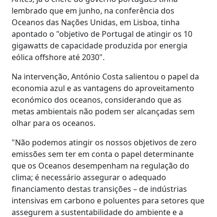
lembrado que em junho, na conferência dos
Oceanos das Nações Unidas, em Lisboa, tinha
apontado o "objetivo de Portugal de atingir os 10
gigawatts de capacidade produzida por energia
eólica offshore até 2030".
Na intervenção, António Costa salientou o papel da
economia azul e as vantagens do aproveitamento
económico dos oceanos, considerando que as
metas ambientais não podem ser alcançadas sem
olhar para os oceanos.
"Não podemos atingir os nossos objetivos de zero
emissões sem ter em conta o papel determinante
que os Oceanos desempenham na regulação do
clima; é necessário assegurar o adequado
financiamento destas transições – de indústrias
intensivas em carbono e poluentes para setores que
assegurem a sustentabilidade do ambiente e a