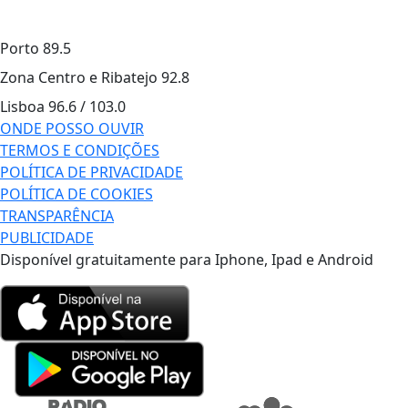
Porto
89.5
Zona Centro e Ribatejo
92.8
Lisboa
96.6 / 103.0
ONDE POSSO OUVIR
TERMOS E CONDIÇÕES
POLÍTICA DE PRIVACIDADE
POLÍTICA DE COOKIES
TRANSPARÊNCIA
PUBLICIDADE
Disponível gratuitamente para Iphone, Ipad e Android