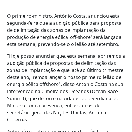
O primeiro-ministro, António Costa, anunciou esta
segunda-feira que a audição pública para proposta
de delimitação das zonas de implantação da
produção de energia eólica 'off-shore' será lançada
esta semana, prevendo-se o o leilão até setembro.
"Hoje posso anunciar que, esta semana, abriremos a
audição pública de propostas de delimitação das
zonas de implantação e que, até ao último trimestre
deste ano, iremos lançar o nosso primeiro leilão de
energia eólica offshore", disse António Costa na sua
intervenção na Cimeira dos Oceanos (Ocean Race
Summit), que decorre na cidade cabo-verdiana do
Mindelo com a presença, entre outros, do
secretário-geral das Nações Unidas, António
Guterres.
Antes, já o chefe do governo português tinha