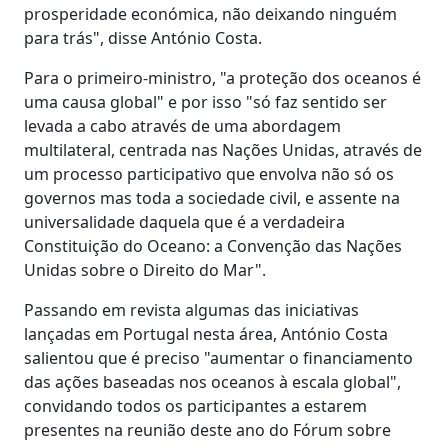
prosperidade económica, não deixando ninguém
para trás", disse António Costa.
Para o primeiro-ministro, "a proteção dos oceanos é
uma causa global" e por isso "só faz sentido ser
levada a cabo através de uma abordagem
multilateral, centrada nas Nações Unidas, através de
um processo participativo que envolva não só os
governos mas toda a sociedade civil, e assente na
universalidade daquela que é a verdadeira
Constituição do Oceano: a Convenção das Nações
Unidas sobre o Direito do Mar".
Passando em revista algumas das iniciativas
lançadas em Portugal nesta área, António Costa
salientou que é preciso "aumentar o financiamento
das ações baseadas nos oceanos à escala global",
convidando todos os participantes a estarem
presentes na reunião deste ano do Fórum sobre