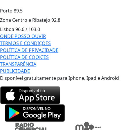
Porto
89.5
Zona Centro e Ribatejo
92.8
Lisboa
96.6 / 103.0
ONDE POSSO OUVIR
TERMOS E CONDIÇÕES
POLÍTICA DE PRIVACIDADE
POLÍTICA DE COOKIES
TRANSPARÊNCIA
PUBLICIDADE
Disponível gratuitamente para Iphone, Ipad e Android