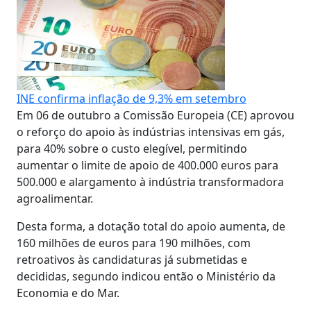
INE confirma inflação de 9,3% em setembro
Em 06 de outubro a Comissão Europeia (CE) aprovou
o reforço do apoio às indústrias intensivas em gás,
para 40% sobre o custo elegível, permitindo
aumentar o limite de apoio de 400.000 euros para
500.000 e alargamento à indústria transformadora
agroalimentar.
Desta forma, a dotação total do apoio aumenta, de
160 milhões de euros para 190 milhões, com
retroativos às candidaturas já submetidas e
decididas, segundo indicou então o Ministério da
Economia e do Mar.