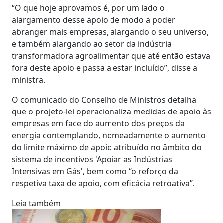
“O que hoje aprovamos é, por um lado o
alargamento desse apoio de modo a poder
abranger mais empresas, alargando o seu universo,
e também alargando ao setor da indústria
transformadora agroalimentar que até então estava
fora deste apoio e passa a estar incluído”, disse a
ministra.
O comunicado do Conselho de Ministros detalha
que o projeto-lei operacionaliza medidas de apoio às
empresas em face do aumento dos preços da
energia contemplando, nomeadamente o aumento
do limite máximo de apoio atribuído no âmbito do
sistema de incentivos 'Apoiar as Indústrias
Intensivas em Gás', bem como “o reforço da
respetiva taxa de apoio, com eficácia retroativa”.
Leia também