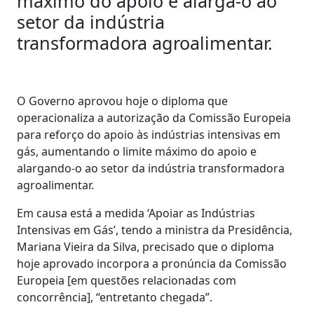
máximo do apoio e alarga-o ao
setor da indústria
transformadora agroalimentar.
O Governo aprovou hoje o diploma que
operacionaliza a autorização da Comissão Europeia
para reforço do apoio às indústrias intensivas em
gás, aumentando o limite máximo do apoio e
alargando-o ao setor da indústria transformadora
agroalimentar.
Em causa está a medida ‘Apoiar as Indústrias
Intensivas em Gás’, tendo a ministra da Presidência,
Mariana Vieira da Silva, precisado que o diploma
hoje aprovado incorpora a pronúncia da Comissão
Europeia [em questões relacionadas com
concorrência], “entretanto chegada”.