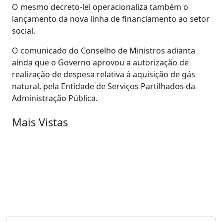
O mesmo decreto-lei operacionaliza também o
lançamento da nova linha de financiamento ao setor
social.
O comunicado do Conselho de Ministros adianta
ainda que o Governo aprovou a autorização de
realização de despesa relativa à aquisição de gás
natural, pela Entidade de Serviços Partilhados da
Administração Pública.
Mais Vistas