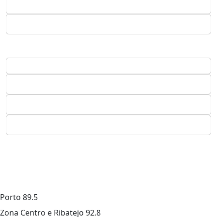
Porto
89.5
Zona Centro e Ribatejo
92.8