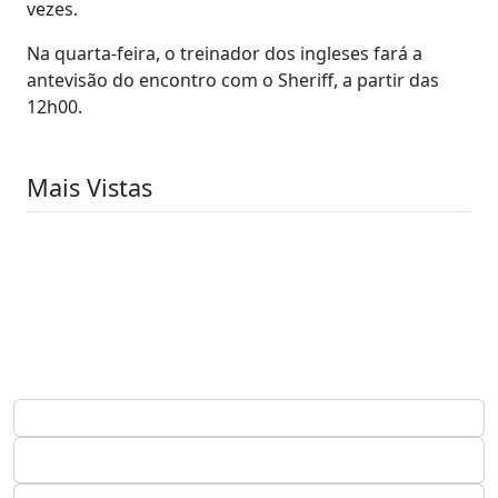
vezes.
Na quarta-feira, o treinador dos ingleses fará a
antevisão do encontro com o Sheriff, a partir das
12h00.
Mais Vistas