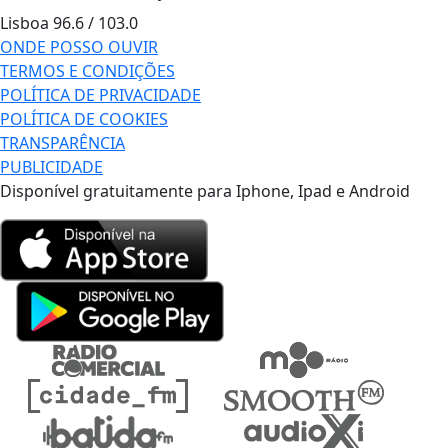
Lisboa
96.6 / 103.0
ONDE POSSO OUVIR
TERMOS E CONDIÇÕES
POLÍTICA DE PRIVACIDADE
POLÍTICA DE COOKIES
TRANSPARÊNCIA
PUBLICIDADE
Disponível gratuitamente para Iphone, Ipad e Android