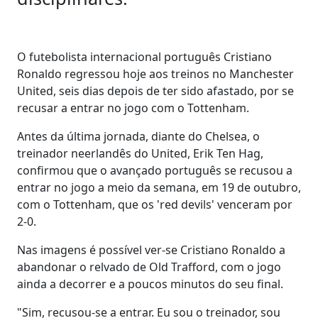
O futebolista internacional português Cristiano
Ronaldo regressou hoje aos treinos no Manchester
United, seis dias depois de ter sido afastado, por se
recusar a entrar no jogo com o Tottenham.
Antes da última jornada, diante do Chelsea, o
treinador neerlandês do United, Erik Ten Hag,
confirmou que o avançado português se recusou a
entrar no jogo a meio da semana, em 19 de outubro,
com o Tottenham, que os 'red devils' venceram por
2-0.
Nas imagens é possível ver-se Cristiano Ronaldo a
abandonar o relvado de Old Trafford, com o jogo
ainda a decorrer e a poucos minutos do seu final.
"Sim, recusou-se a entrar. Eu sou o treinador, sou