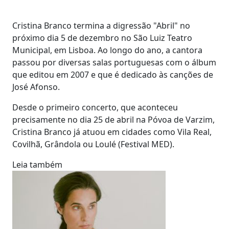
Cristina Branco termina a digressão "Abril" no
próximo dia 5 de dezembro no São Luiz Teatro
Municipal, em Lisboa. Ao longo do ano, a cantora
passou por diversas salas portuguesas com o álbum
que editou em 2007 e que é dedicado às canções de
José Afonso.
Desde o primeiro concerto, que aconteceu
precisamente no dia 25 de abril na Póvoa de Varzim,
Cristina Branco já atuou em cidades como Vila Real,
Covilhã, Grândola ou Loulé (Festival MED).
Leia também