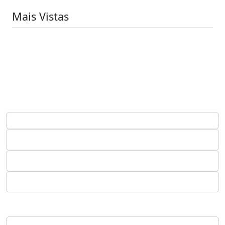
Mais Vistas