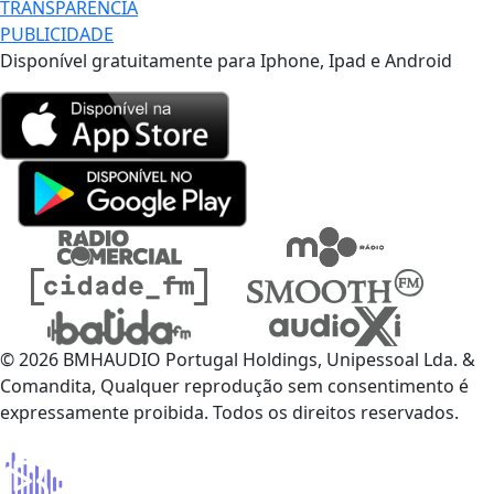
TRANSPARÊNCIA
PUBLICIDADE
Disponível gratuitamente para Iphone, Ipad e Android
© 2026 BMHAUDIO Portugal Holdings, Unipessoal Lda. &
Comandita, Qualquer reprodução sem consentimento é
expressamente proibida. Todos os direitos reservados.