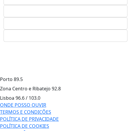
Porto
89.5
Zona Centro e Ribatejo
92.8
Lisboa
96.6 / 103.0
ONDE POSSO OUVIR
TERMOS E CONDIÇÕES
POLÍTICA DE PRIVACIDADE
POLÍTICA DE COOKIES