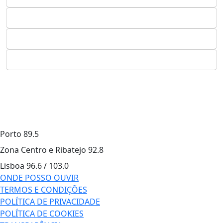
Porto
89.5
Zona Centro e Ribatejo
92.8
Lisboa
96.6 / 103.0
ONDE POSSO OUVIR
TERMOS E CONDIÇÕES
POLÍTICA DE PRIVACIDADE
POLÍTICA DE COOKIES