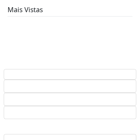
Mais Vistas