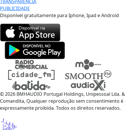
TRANSPARÊNCIA
PUBLICIDADE
Disponível gratuitamente para Iphone, Ipad e Android
© 2026 BMHAUDIO Portugal Holdings, Unipessoal Lda. &
Comandita, Qualquer reprodução sem consentimento é
expressamente proibida. Todos os direitos reservados.