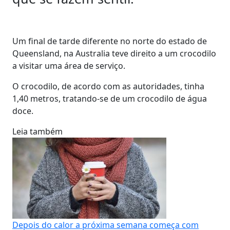
Um final de tarde diferente no norte do estado de
Queensland, na Australia teve direito a um crocodilo
a visitar uma área de serviço.
O crocodilo, de acordo com as autoridades, tinha
1,40 metros, tratando-se de um crocodilo de água
doce.
Leia também
Depois do calor a próxima semana começa com