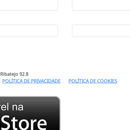
 Ribatejo
92.8
POLÍTICA DE PRIVACIDADE
POLÍTICA DE COOKIES