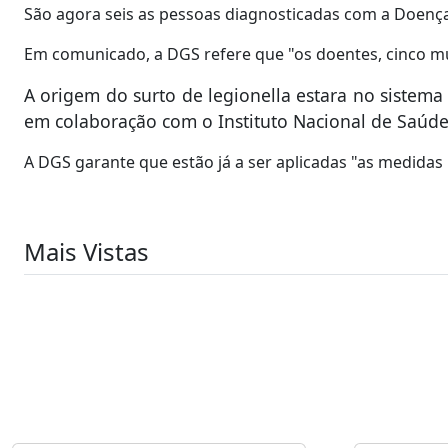
São agora seis as pessoas diagnosticadas com a Doença
Em comunicado, a DGS refere que "os doentes, cinco m
A origem do surto de legionella estara no sistema 
em colaboração com o Instituto Nacional de Saúde 
A DGS garante que estão já a ser aplicadas "as medidas
Mais Vistas