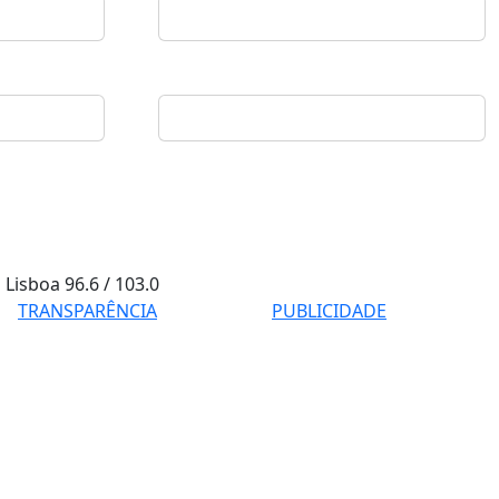
Lisboa
96.6 / 103.0
TRANSPARÊNCIA
PUBLICIDADE