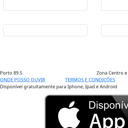
Porto
89.5
Zona Centro e
ONDE POSSO OUVIR
TERMOS E CONDIÇÕES
Disponível gratuitamente para Iphone, Ipad e Android