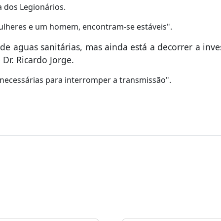
 dos Legionários.
ulheres e um homem, encontram-se estáveis".
de aguas sanitárias, mas ainda está a decorrer a inve
Dr. Ricardo Jorge.
 necessárias para interromper a transmissão".