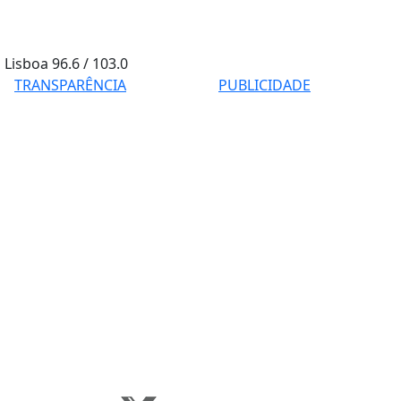
Lisboa
96.6 / 103.0
TRANSPARÊNCIA
PUBLICIDADE