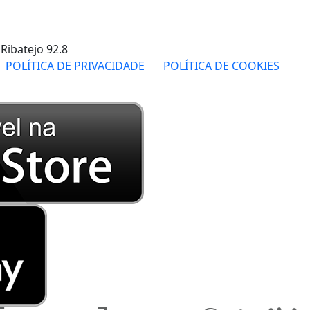
 Ribatejo
92.8
POLÍTICA DE PRIVACIDADE
POLÍTICA DE COOKIES