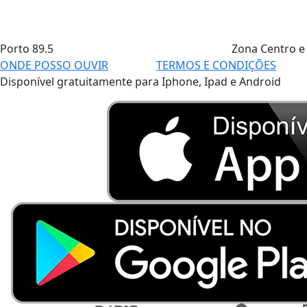
Porto
89.5
Zona Centro e
ONDE POSSO OUVIR
TERMOS E CONDIÇÕES
Disponível gratuitamente para Iphone, Ipad e Android