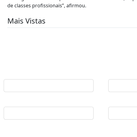
de classes profissionais”, afirmou.
Mais Vistas