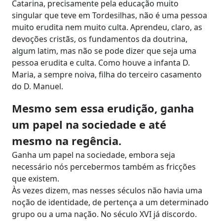
Catarina, precisamente pela educação muito
singular que teve em Tordesilhas, não é uma pessoa
muito erudita nem muito culta. Aprendeu, claro, as
devoções cristãs, os fundamentos da doutrina,
algum latim, mas não se pode dizer que seja uma
pessoa erudita e culta. Como houve a infanta D.
Maria, a sempre noiva, filha do terceiro casamento
do D. Manuel.
Mesmo sem essa erudição, ganha
um papel na sociedade e até
mesmo na regência.
Ganha um papel na sociedade, embora seja
necessário nós percebermos também as fricções
que existem.
Às vezes dizem, mas nesses séculos não havia uma
noção de identidade, de pertença a um determinado
grupo ou a uma nação. No século XVI já discordo.