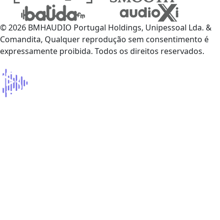
© 2026 BMHAUDIO Portugal Holdings, Unipessoal Lda. &
Comandita, Qualquer reprodução sem consentimento é
expressamente proibida. Todos os direitos reservados.