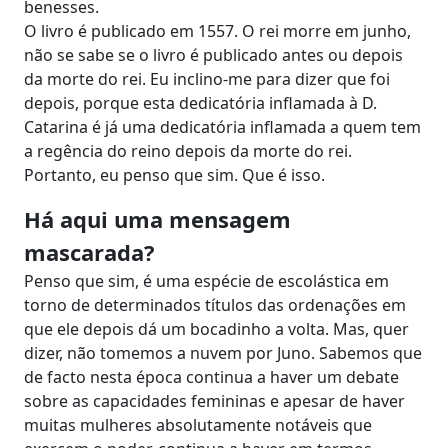
benesses.
O livro é publicado em 1557. O rei morre em junho,
não se sabe se o livro é publicado antes ou depois
da morte do rei. Eu inclino-me para dizer que foi
depois, porque esta dedicatória inflamada à D.
Catarina é já uma dedicatória inflamada a quem tem
a regência do reino depois da morte do rei.
Portanto, eu penso que sim. Que é isso.
Há aqui uma mensagem
mascarada?
Penso que sim, é uma espécie de escolástica em
torno de determinados títulos das ordenações em
que ele depois dá um bocadinho a volta. Mas, quer
dizer, não tomemos a nuvem por Juno. Sabemos que
de facto nesta época continua a haver um debate
sobre as capacidades femininas e apesar de haver
muitas mulheres absolutamente notáveis que