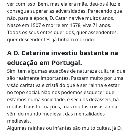
ver com isso. Bem, mas ela era mãe, deu-os à luz e
consegue superar as adversidades. Parecendo que
não, para a época, D. Catarina vive muitos anos.
Nasce em 1507 e morre em 1578, vive 71 anos.
Todos os seus entes queridos, quer ascendentes,
quer descendentes, já tinham morrido.
A D. Catarina investiu bastante na
educação em Portugal.
Sim, tem algumas atuações de natureza cultural que
são realmente importantes. Passam muito por uma
visão caritativa e cristã do que é ser rainha e estar
no topo social. Não nos podemos esquecer que
estamos numa sociedade, é séculos dezasseis, há
muitas transformações, mas muitas coisas ainda
vêm do mundo medieval, das mentalidades
medievais.
Algumas rainhas ou infantas são muito cultas. Já D.