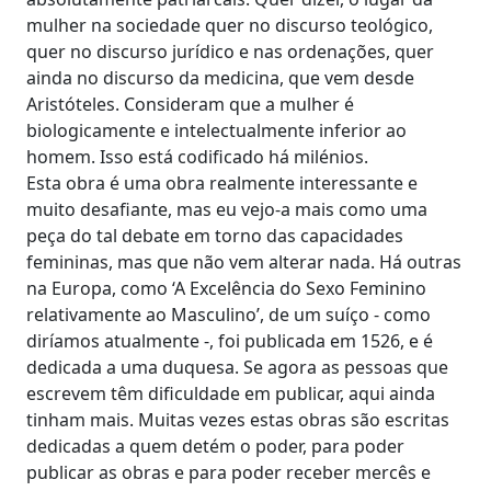
mulher na sociedade quer no discurso teológico,
quer no discurso jurídico e nas ordenações, quer
ainda no discurso da medicina, que vem desde
Aristóteles. Consideram que a mulher é
biologicamente e intelectualmente inferior ao
homem. Isso está codificado há milénios.
Esta obra é uma obra realmente interessante e
muito desafiante, mas eu vejo-a mais como uma
peça do tal debate em torno das capacidades
femininas, mas que não vem alterar nada. Há outras
na Europa, como ‘A Excelência do Sexo Feminino
relativamente ao Masculino’, de um suíço - como
diríamos atualmente -, foi publicada em 1526, e é
dedicada a uma duquesa. Se agora as pessoas que
escrevem têm dificuldade em publicar, aqui ainda
tinham mais. Muitas vezes estas obras são escritas
dedicadas a quem detém o poder, para poder
publicar as obras e para poder receber mercês e