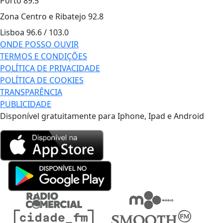
Porto
89.5
Zona Centro e Ribatejo
92.8
Lisboa
96.6 / 103.0
ONDE POSSO OUVIR
TERMOS E CONDIÇÕES
POLÍTICA DE PRIVACIDADE
POLÍTICA DE COOKIES
TRANSPARÊNCIA
PUBLICIDADE
Disponível gratuitamente para Iphone, Ipad e Android