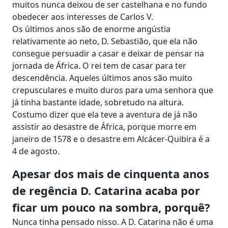
muitos nunca deixou de ser castelhana e no fundo
obedecer aos interesses de Carlos V.
Os últimos anos são de enorme angústia
relativamente ao neto, D. Sebastião, que ela não
consegue persuadir a casar e deixar de pensar na
jornada de África. O rei tem de casar para ter
descendência. Aqueles últimos anos são muito
crepusculares e muito duros para uma senhora que
já tinha bastante idade, sobretudo na altura.
Costumo dizer que ela teve a aventura de já não
assistir ao desastre de África, porque morre em
janeiro de 1578 e o desastre em Alcácer-Quibira é a
4 de agosto.
Apesar dos mais de cinquenta anos
de regência D. Catarina acaba por
ficar um pouco na sombra, porquê?
Nunca tinha pensado nisso. A D. Catarina não é uma