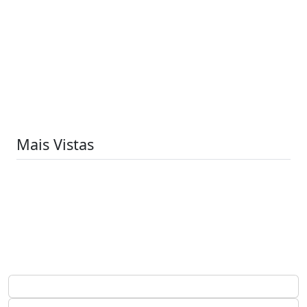
Mais Vistas