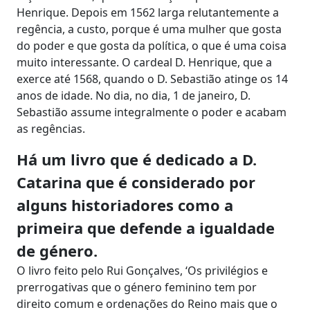
Henrique. Depois em 1562 larga relutantemente a
regência, a custo, porque é uma mulher que gosta
do poder e que gosta da política, o que é uma coisa
muito interessante. O cardeal D. Henrique, que a
exerce até 1568, quando o D. Sebastião atinge os 14
anos de idade. No dia, no dia, 1 de janeiro, D.
Sebastião assume integralmente o poder e acabam
as regências.
Há um livro que é dedicado a D.
Catarina que é considerado por
alguns historiadores como a
primeira que defende a igualdade
de género.
O livro feito pelo Rui Gonçalves, ‘Os privilégios e
prerrogativas que o género feminino tem por
direito comum e ordenações do Reino mais que o