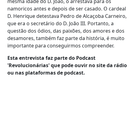
mesma idade do D. João, o arrestava para os
namoricos antes e depois de ser casado. O cardeal
D. Henrique detestava Pedro de Alcaçoba Carneiro,
que era o secretário do D. João III. Portanto, a
questão dos ódios, das paixões, dos amores e dos
desamores, também faz parte da história, é muito
importante para conseguirmos compreender.
Esta entrevista faz parte do Podcast
'Revolucionárias' que pode ouvir no site da rádio
ou nas plataformas de podcast.