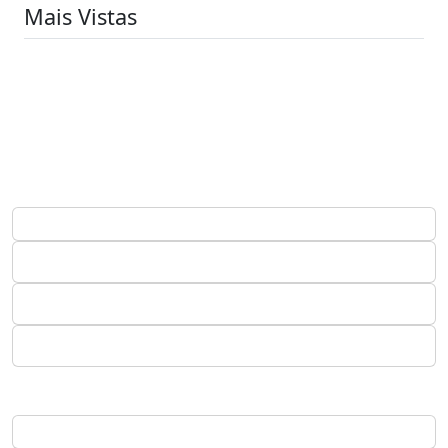
Mais Vistas