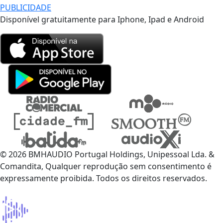
PUBLICIDADE
Disponível gratuitamente para Iphone, Ipad e Android
© 2026 BMHAUDIO Portugal Holdings, Unipessoal Lda. &
Comandita, Qualquer reprodução sem consentimento é
expressamente proibida. Todos os direitos reservados.