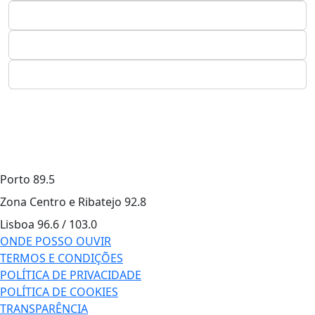
Porto
89.5
Zona Centro e Ribatejo
92.8
Lisboa
96.6 / 103.0
ONDE POSSO OUVIR
TERMOS E CONDIÇÕES
POLÍTICA DE PRIVACIDADE
POLÍTICA DE COOKIES
TRANSPARÊNCIA