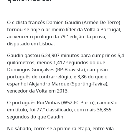
O ciclista francês Damien Gaudin (Armée De Terre)
tornou-se hoje o primeiro líder da Volta a Portugal,
ao vencer o prólogo da 79.ª edição da prova,
disputado em Lisboa.
Gaudin gastou 6.24,907 minutos para cumprir os 5,4
quilómetros, menos 1,417 segundos do que
Domingos Gonçalves (RP-Boavista), campeão
português de contrarrelógio, e 3,86 do que o
espanhol Alejandro Marque (Sporting-Tavira),
vencedor da Volta em 2013.
O português Rui Vinhas (W52-FC Porto), campeão
em título, foi 77.º classificado, com mais 36,855
segundos do que Gaudin.
No sábado, corre-se a primeira etapa, entre Vila