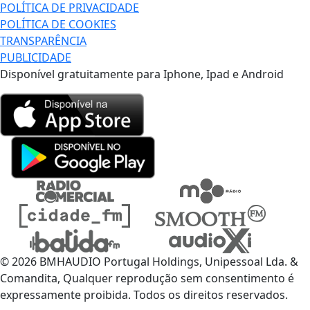
POLÍTICA DE PRIVACIDADE
POLÍTICA DE COOKIES
TRANSPARÊNCIA
PUBLICIDADE
Disponível gratuitamente para Iphone, Ipad e Android
© 2026 BMHAUDIO Portugal Holdings, Unipessoal Lda. &
Comandita, Qualquer reprodução sem consentimento é
expressamente proibida. Todos os direitos reservados.