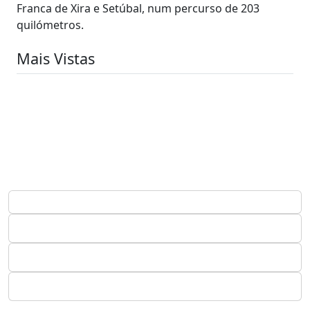
Franca de Xira e Setúbal, num percurso de 203
quilómetros.
Mais Vistas