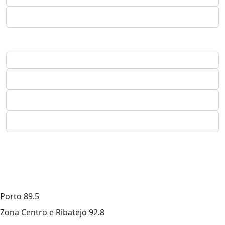
Porto
89.5
Zona Centro e Ribatejo
92.8