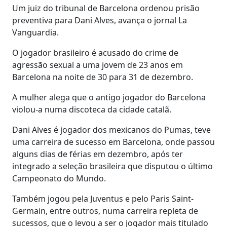
Um juiz do tribunal de Barcelona ordenou prisão
preventiva para Dani Alves, avança o jornal La
Vanguardia.
O jogador brasileiro é acusado do crime de
agressão sexual a uma jovem de 23 anos em
Barcelona na noite de 30 para 31 de dezembro.
A mulher alega que o antigo jogador do Barcelona
violou-a numa discoteca da cidade catalã.
Dani Alves é jogador dos mexicanos do Pumas, teve
uma carreira de sucesso em Barcelona, onde passou
alguns dias de férias em dezembro, após ter
integrado a seleção brasileira que disputou o último
Campeonato do Mundo.
Também jogou pela Juventus e pelo Paris Saint-
Germain, entre outros, numa carreira repleta de
sucessos, que o levou a ser o jogador mais titulado