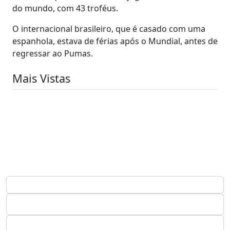
do mundo, com 43 troféus.
O internacional brasileiro, que é casado com uma
espanhola, estava de férias após o Mundial, antes de
regressar ao Pumas.
Mais Vistas