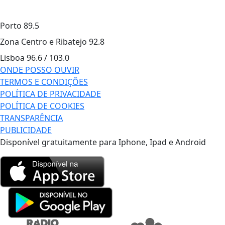
Porto
89.5
Zona Centro e Ribatejo
92.8
Lisboa
96.6 / 103.0
ONDE POSSO OUVIR
TERMOS E CONDIÇÕES
POLÍTICA DE PRIVACIDADE
POLÍTICA DE COOKIES
TRANSPARÊNCIA
PUBLICIDADE
Disponível gratuitamente para Iphone, Ipad e Android