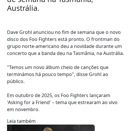
Austrália.
Dave Grohl anunciou no fim de semana que o novo
disco dos Foo Fighters está pronto. O frontman do
grupo norte-americano deu a novidade durante um
concerto que a banda deu na Tasmânia, na Austrália.
"Temos um novo álbum cheio de canções que
terminámos há pouco tempo", disse Grohl ao
público.
Em outubro de 2025, os Foo Fighters lançaram
'Asking for a Friend' – tema que estrearam ao vivo
em novembro.
Leia também