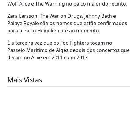
Wolf Alice e The Warning no palco maior do recinto.
Zara Larsson, The War on Drugs, Jehnny Beth e
Palaye Royale são os nomes que estão confirmados
para o Palco Heineken até ao momento.
É a terceira vez que os Foo Fighters tocam no
Passeio Marítimo de Algés depois dos concertos que
deram no Alive em 2011 e em 2017
Mais Vistas