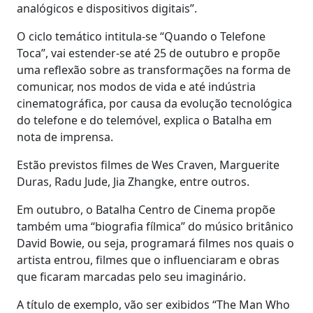
analógicos e dispositivos digitais”.
O ciclo temático intitula-se “Quando o Telefone
Toca”, vai estender-se até 25 de outubro e propõe
uma reflexão sobre as transformações na forma de
comunicar, nos modos de vida e até indústria
cinematográfica, por causa da evolução tecnológica
do telefone e do telemóvel, explica o Batalha em
nota de imprensa.
Estão previstos filmes de Wes Craven, Marguerite
Duras, Radu Jude, Jia Zhangke, entre outros.
Em outubro, o Batalha Centro de Cinema propõe
também uma “biografia fílmica” do músico britânico
David Bowie, ou seja, programará filmes nos quais o
artista entrou, filmes que o influenciaram e obras
que ficaram marcadas pelo seu imaginário.
A título de exemplo, vão ser exibidos “The Man Who