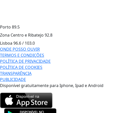
Porto
89.5
Zona Centro e Ribatejo
92.8
Lisboa
96.6 / 103.0
ONDE POSSO OUVIR
TERMOS E CONDIÇÕES
POLÍTICA DE PRIVACIDADE
POLÍTICA DE COOKIES
TRANSPARÊNCIA
PUBLICIDADE
Disponível gratuitamente para Iphone, Ipad e Android