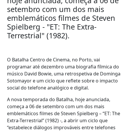
hoje anunciada, começa a 06 de
setembro com um dos mais
emblemáticos filmes de Steven
Spielberg - "ET: The Extra-
Terrestrial" (1982).
O Batalha Centro de Cinema, no Porto, vai
programar até dezembro uma biografia fílmica do
músico David Bowie, uma retrospetiva de Dominga
Sotomayor e um ciclo que reflete sobre o impacto
social do telefone analógico e digital.
A nova temporada do Batalha, hoje anunciada,
começa a 06 de setembro com um dos mais
emblemáticos filmes de Steven Spielberg – “ET: The
Extra-Terrestrial” (1982) -, a abrir um ciclo que
“estabelece diálogos improváveis entre telefones