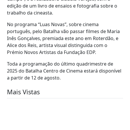
edição de um livro de ensaios e fotografia sobre o
trabalho da cineasta.
No programa “Luas Novas”, sobre cinema
português, pelo Batalha vão passar filmes de Maria
Inês Gonçalves, premiada este ano em Roterdão, e
Alice dos Reis, artista visual distinguida com o
Prémio Novos Artistas da Fundação EDP.
Toda a programação do último quadrimestre de
2025 do Batalha Centro de Cinema estará disponível
a partir de 12 de agosto.
Mais Vistas