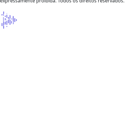
expressamente proibida. Todos os direitos reservados.