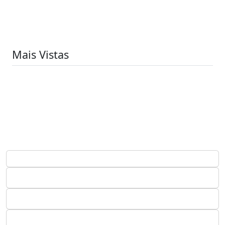
Mais Vistas