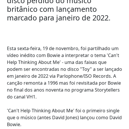
disco perdido do músico
britânico com lançamento
marcado para janeiro de 2022.
Esta sexta-feira, 19 de novembro, foi partilhado um
vídeo inédito com Bowie a interpretar o tema 'Can't
Help Thinking About Me' - uma das faixas que
podem ser encontradas no disco "Toy" a ser lançado
em janeiro de 2022 via Parlophone/ISO Records. A
canção remonta a 1996 mas foi revisitada por Bowie
no final dos anos noventa no programa Storytellers
do canal VH1.
'Can't Help Thinking About Me' foi o primeiro single
que o músico (antes David Jones) lançou como David
Bowie.