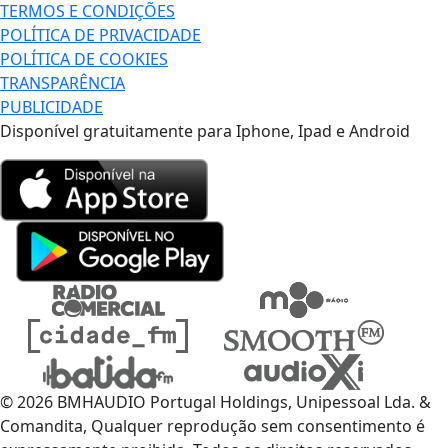
TERMOS E CONDIÇÕES
POLÍTICA DE PRIVACIDADE
POLÍTICA DE COOKIES
TRANSPARÊNCIA
PUBLICIDADE
Disponível gratuitamente para Iphone, Ipad e Android
© 2026 BMHAUDIO Portugal Holdings, Unipessoal Lda. &
Comandita, Qualquer reprodução sem consentimento é