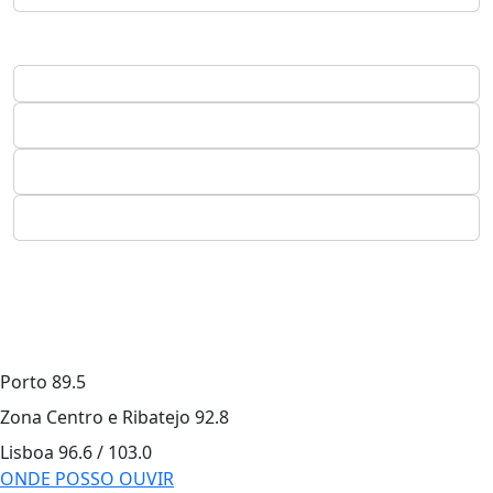
Porto
89.5
Zona Centro e Ribatejo
92.8
Lisboa
96.6 / 103.0
ONDE POSSO OUVIR