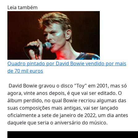
Leia também
Quadro pintado por David Bowie vendido por mais
de 70 mil euros
David Bowie gravou o disco "Toy" em 2001, mas só
agora, vinte anos depois, é que vai ser editado. O
álbum perdido, no qual Bowie recriou algumas das
suas composições mais antigas, vai ser lançado
oficialmente a sete de janeiro de 2022, um dia antes
daquele que seria o aniversário do músico.