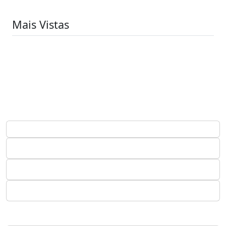
Mais Vistas