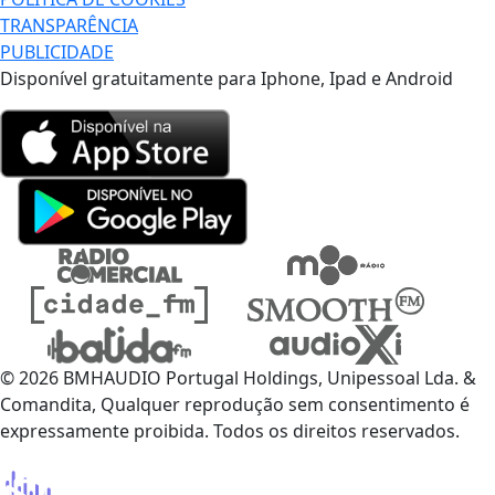
TRANSPARÊNCIA
PUBLICIDADE
Disponível gratuitamente para Iphone, Ipad e Android
© 2026 BMHAUDIO Portugal Holdings, Unipessoal Lda. &
Comandita, Qualquer reprodução sem consentimento é
expressamente proibida. Todos os direitos reservados.