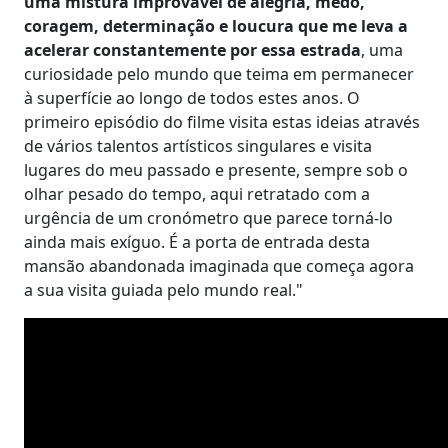
uma mistura improvável de alegria, medo,
coragem, determinação e loucura que me leva a
acelerar constantemente por essa estrada
, uma
curiosidade pelo mundo que teima em permanecer
à superfície ao longo de todos estes anos. O
primeiro episódio do filme visita estas ideias através
de vários talentos artísticos singulares e visita
lugares do meu passado e presente, sempre sob o
olhar pesado do tempo, aqui retratado com a
urgência de um cronómetro que parece torná-lo
ainda mais exíguo. É a porta de entrada desta
mansão abandonada imaginada que começa agora
a sua visita guiada pelo mundo real."