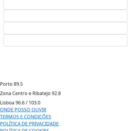
Porto
89.5
Zona Centro e Ribatejo
92.8
Lisboa
96.6 / 103.0
ONDE POSSO OUVIR
TERMOS E CONDIÇÕES
POLÍTICA DE PRIVACIDADE
POLÍTICA DE COOKIES