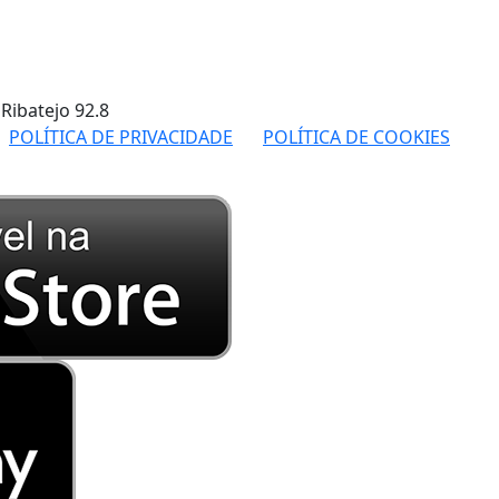
 Ribatejo
92.8
POLÍTICA DE PRIVACIDADE
POLÍTICA DE COOKIES