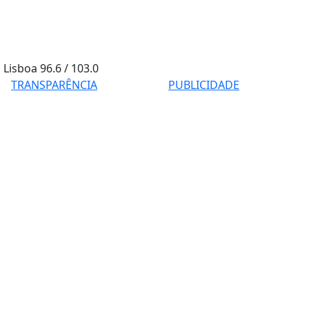
Lisboa
96.6 / 103.0
TRANSPARÊNCIA
PUBLICIDADE