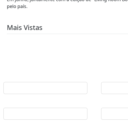
pelo país.
Mais Vistas