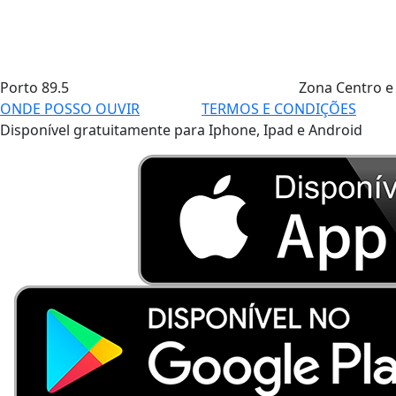
Porto
89.5
Zona Centro e
ONDE POSSO OUVIR
TERMOS E CONDIÇÕES
Disponível gratuitamente para Iphone, Ipad e Android