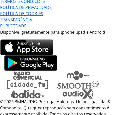
TERMOS E CONDIÇÕES
POLÍTICA DE PRIVACIDADE
POLÍTICA DE COOKIES
TRANSPARÊNCIA
PUBLICIDADE
Disponível gratuitamente para Iphone, Ipad e Android
© 2026 BMHAUDIO Portugal Holdings, Unipessoal Lda. &
Comandita, Qualquer reprodução sem consentimento é
expressamente proibida. Todos os direitos reservados.