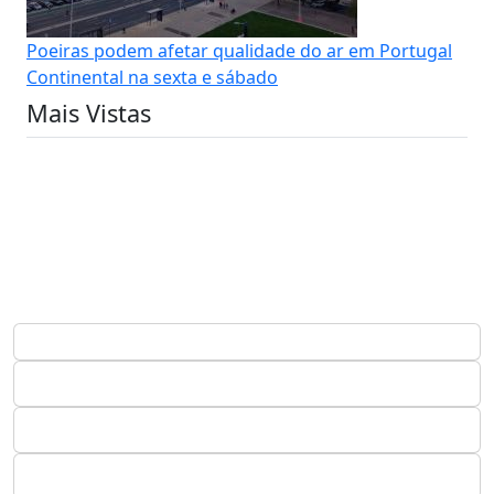
Poeiras podem afetar qualidade do ar em Portugal
Continental na sexta e sábado
Mais Vistas