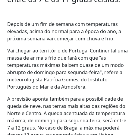
Depois de um fim de semana com temperaturas
elevadas, acima do normal para a época do ano, a
próxima semana vai começar com chuva e frio.
Vai chegar ao território de Portugal Continental uma
massa de ar mais frio que fará com que "as
temperaturas máximas baixem quase de um modo
abrupto de domingo para segunda-feira", refere a
meteorologista Patrícia Gomes, do Instituto
Português do Mar e da Atmosfera.
A previsão aponta também para a possibilidade de
queda de neve, nas terras mais altas das regiões do
Norte e Centro. A queda acentuada da temperatura
máxima, de domingo para segunda-feira, será entre
7 a 12 graus. No caso de Braga, a máxima poderá
descer 12 graus, na segunda-feira e em Lisboa