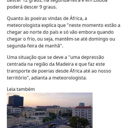
poderá descer 9 graus.
Quanto às poeiras vindas de África, a
meteorologista explica que "neste momento estão a
chegar ao norte do país e só vão embora quando
chegar o frio, ou seja, mantêm-se até domingo ou
segunda-feira de manhã".
Uma situação que se deve a "uma depressão
centrada na região da Madeira e que faz este
transporte de poerias desde África até ao nosso
território", adianta a meteorologista.
Leia também