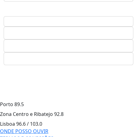
Porto
89.5
Zona Centro e Ribatejo
92.8
Lisboa
96.6 / 103.0
ONDE POSSO OUVIR