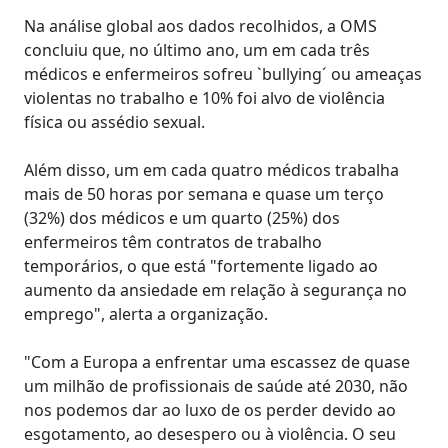
Na análise global aos dados recolhidos, a OMS
concluiu que, no último ano, um em cada três
médicos e enfermeiros sofreu `bullying´ ou ameaças
violentas no trabalho e 10% foi alvo de violência
física ou assédio sexual.
Além disso, um em cada quatro médicos trabalha
mais de 50 horas por semana e quase um terço
(32%) dos médicos e um quarto (25%) dos
enfermeiros têm contratos de trabalho
temporários, o que está "fortemente ligado ao
aumento da ansiedade em relação à segurança no
emprego", alerta a organização.
"Com a Europa a enfrentar uma escassez de quase
um milhão de profissionais de saúde até 2030, não
nos podemos dar ao luxo de os perder devido ao
esgotamento, ao desespero ou à violência. O seu