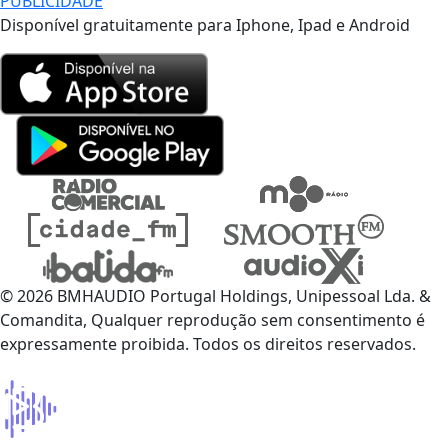
PUBLICIDADE
Disponível gratuitamente para Iphone, Ipad e Android
© 2026 BMHAUDIO Portugal Holdings, Unipessoal Lda. &
Comandita, Qualquer reprodução sem consentimento é
expressamente proibida. Todos os direitos reservados.