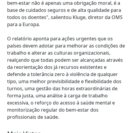
bem-estar não é apenas uma obrigação moral, é a
base de cuidados seguros e de alta qualidade para
todos os doentes", salientou Kluge, diretor da OMS
para a Europa.
O relatório aponta para ações urgentes que os
países devem adotar para melhorar as condições de
trabalho e alterar as culturas organizacionais,
realçando que todas podem ser alcançadas através
da reorientação dos já recursos existentes e
defende a tolerância zero à violência de qualquer
tipo, uma melhor previsibilidade e flexibilidade dos
turnos, uma gestão das horas extraordinárias de
forma justa, uma análise à carga de trabalho
excessiva, o reforço do acesso à saúde mental e
monitorização regular do bem-estar dos
profissionais de saúde.