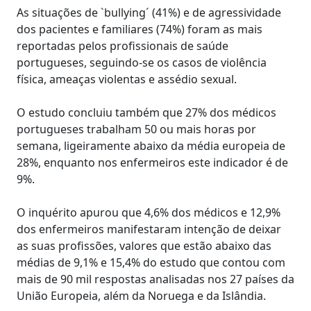
As situações de `bullying´ (41%) e de agressividade
dos pacientes e familiares (74%) foram as mais
reportadas pelos profissionais de saúde
portugueses, seguindo-se os casos de violência
física, ameaças violentas e assédio sexual.
O estudo concluiu também que 27% dos médicos
portugueses trabalham 50 ou mais horas por
semana, ligeiramente abaixo da média europeia de
28%, enquanto nos enfermeiros este indicador é de
9%.
O inquérito apurou que 4,6% dos médicos e 12,9%
dos enfermeiros manifestaram intenção de deixar
as suas profissões, valores que estão abaixo das
médias de 9,1% e 15,4% do estudo que contou com
mais de 90 mil respostas analisadas nos 27 países da
União Europeia, além da Noruega e da Islândia.