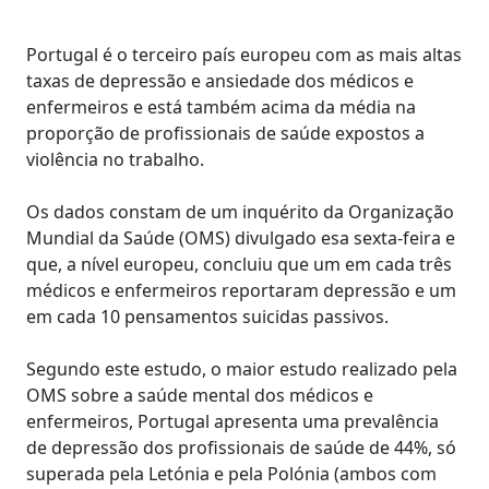
Portugal é o terceiro país europeu com as mais altas
taxas de depressão e ansiedade dos médicos e
enfermeiros e está também acima da média na
proporção de profissionais de saúde expostos a
violência no trabalho.
Os dados constam de um inquérito da Organização
Mundial da Saúde (OMS) divulgado esa sexta-feira e
que, a nível europeu, concluiu que um em cada três
médicos e enfermeiros reportaram depressão e um
em cada 10 pensamentos suicidas passivos.
Segundo este estudo, o maior estudo realizado pela
OMS sobre a saúde mental dos médicos e
enfermeiros, Portugal apresenta uma prevalência
de depressão dos profissionais de saúde de 44%, só
superada pela Letónia e pela Polónia (ambos com