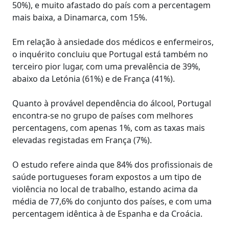
50%), e muito afastado do país com a percentagem
mais baixa, a Dinamarca, com 15%.
Em relação à ansiedade dos médicos e enfermeiros,
o inquérito concluiu que Portugal está também no
terceiro pior lugar, com uma prevalência de 39%,
abaixo da Letónia (61%) e de França (41%).
Quanto à provável dependência do álcool, Portugal
encontra-se no grupo de países com melhores
percentagens, com apenas 1%, com as taxas mais
elevadas registadas em França (7%).
O estudo refere ainda que 84% dos profissionais de
saúde portugueses foram expostos a um tipo de
violência no local de trabalho, estando acima da
média de 77,6% do conjunto dos países, e com uma
percentagem idêntica à de Espanha e da Croácia.