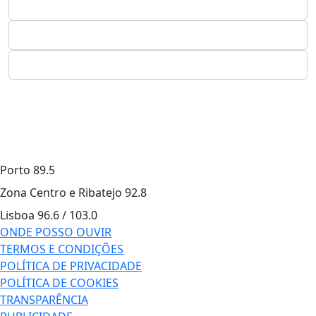
Porto
89.5
Zona Centro e Ribatejo
92.8
Lisboa
96.6 / 103.0
ONDE POSSO OUVIR
TERMOS E CONDIÇÕES
POLÍTICA DE PRIVACIDADE
POLÍTICA DE COOKIES
TRANSPARÊNCIA